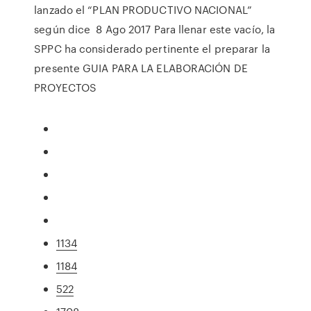
lanzado el “PLAN PRODUCTIVO NACIONAL”
según dice 8 Ago 2017 Para llenar este vacío, la
SPPC ha considerado pertinente el preparar la
presente GUIA PARA LA ELABORACIÓN DE
PROYECTOS
1134
1184
522