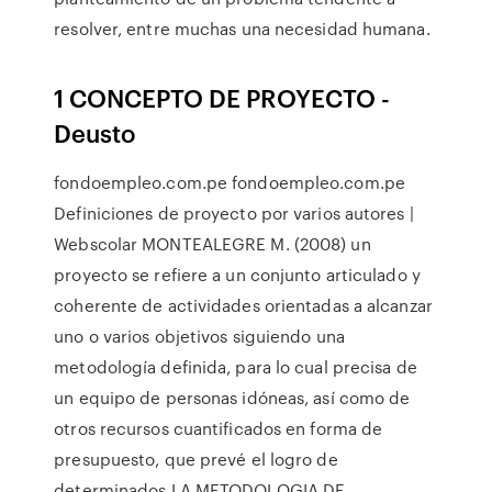
resolver, entre muchas una necesidad humana.
1 CONCEPTO DE PROYECTO -
Deusto
fondoempleo.com.pe fondoempleo.com.pe
Definiciones de proyecto por varios autores |
Webscolar MONTEALEGRE M. (2008) un
proyecto se refiere a un conjunto articulado y
coherente de actividades orientadas a alcanzar
uno o varios objetivos siguiendo una
metodología definida, para lo cual precisa de
un equipo de personas idóneas, así como de
otros recursos cuantificados en forma de
presupuesto, que prevé el logro de
determinados LA METODOLOGIA DE