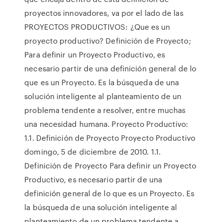
proyectos innovadores, va por el lado de las
PROYECTOS PRODUCTIVOS: ¿Que es un
proyecto productivo? Definición de Proyecto;
Para definir un Proyecto Productivo, es
necesario partir de una definición general de lo
que es un Proyecto. Es la búsqueda de una
solución inteligente al planteamiento de un
problema tendente a resolver, entre muchas
una necesidad humana. Proyecto Productivo:
1.1. Definición de Proyecto Proyecto Productivo
domingo, 5 de diciembre de 2010. 1.1.
Definición de Proyecto Para definir un Proyecto
Productivo, es necesario partir de una
definición general de lo que es un Proyecto. Es
la búsqueda de una solución inteligente al
planteamiento de un problema tendente a