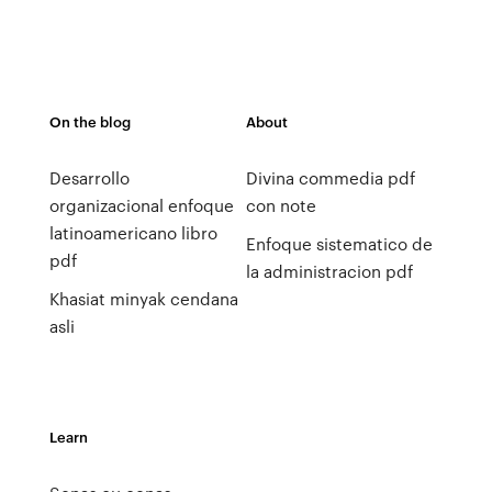
On the blog
About
Desarrollo
Divina commedia pdf
organizacional enfoque
con note
latinoamericano libro
Enfoque sistematico de
pdf
la administracion pdf
Khasiat minyak cendana
asli
Learn