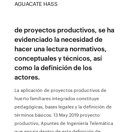
AGUACATE HASS
de proyectos productivos, se ha
evidenciado la necesidad de
hacer una lectura normativos,
conceptuales y técnicos, así
como la definición de los
actores.
La aplicación de proyectos productivos de
huerto familiares integrados constituye
pedagógicas, bases legales y la definición de
términos básicos. 13 May 2019 proyecto
productivo, Apuntes de Ingeniería Telemática
que encaja dentro de esta definición de