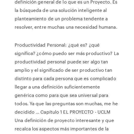
definición general de lo que es un Proyecto. Es
la búsqueda de una solución inteligente al
planteamiento de un problema tendente a
resolver, entre muchas una necesidad humana.
Productividad Personal: ¿qué es? ¿qué
significa? ¿cómo puedo ser más productivo? La
productividad personal puede ser algo tan
amplio y el significado de ser productivo tan
distinto para cada persona que es complicado
llegar a una definición suficientemente
genérica como para que sea universal para
todos. Ya que las preguntas son muchas, me he
decidido … Capítulo 1 EL PROYECTO - UCLM
Una definición de proyecto interesante y que
recalca los aspectos más importantes de la