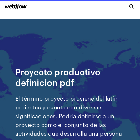
Proyecto productivo
definicion pdf
El término proyecto proviene del latín
proiectus y cuenta con diversas
significaciones. Podría definirse a un
proyecto como el conjunto de las
actividades que desarrolla una persona