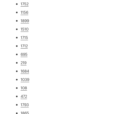
1752
1156
1899
1510
1715
1712
695
219
1684
1039
108
472
1793
1865