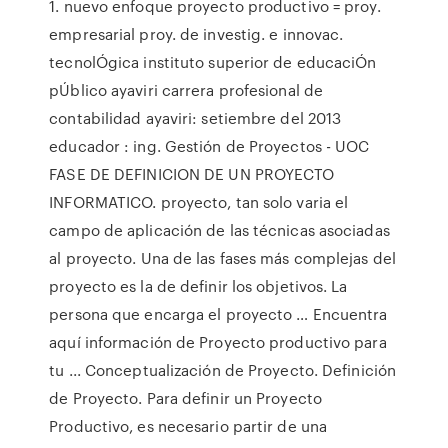
1. nuevo enfoque proyecto productivo = proy.
empresarial proy. de investig. e innovac.
tecnolÓgica instituto superior de educaciÓn
pÚblico ayaviri carrera profesional de
contabilidad ayaviri: setiembre del 2013
educador : ing. Gestión de Proyectos - UOC
FASE DE DEFINICION DE UN PROYECTO
INFORMATICO. proyecto, tan solo varia el
campo de aplicación de las técnicas asociadas
al proyecto. Una de las fases más complejas del
proyecto es la de definir los objetivos. La
persona que encarga el proyecto … Encuentra
aquí información de Proyecto productivo para
tu ... Conceptualización de Proyecto. Definición
de Proyecto. Para definir un Proyecto
Productivo, es necesario partir de una