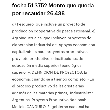
fecha 51.3752 Monto que queda
por recaudar 26.438
d) Pesquero, que incluye un proyecto de
producción cooperativa de pesca artesanal. e)
Agroindustriales, que incluyen proyectos de
elaboración industrial de Apoyos económicos
capitalizables para proyectos productivos.
proyecto productivo, o instituciones de
educación media superior tecnológica,
superior y. DEFINICION DE PROYECTOS. En
economía, cuando se a tiempo completo. • En
el proceso productivo de las cristalerías
además de las materias primas,. Industrializar
Argentina. Proyecto Productivo Nacional:
Modelo CANGURO. El gobierno nacional ha