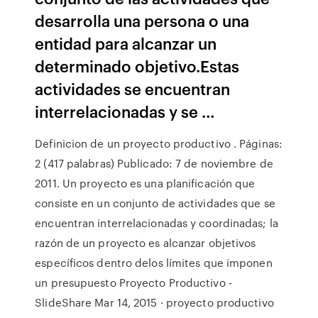
desarrolla una persona o una
entidad para alcanzar un
determinado objetivo.Estas
actividades se encuentran
interrelacionadas y se …
Definicion de un proyecto productivo . Páginas:
2 (417 palabras) Publicado: 7 de noviembre de
2011. Un proyecto es una planificación que
consiste en un conjunto de actividades que se
encuentran interrelacionadas y coordinadas; la
razón de un proyecto es alcanzar objetivos
específicos dentro delos límites que imponen
un presupuesto Proyecto Productivo -
SlideShare Mar 14, 2015 · proyecto productivo