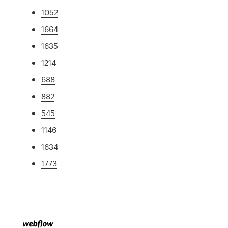
1052
1664
1635
1214
688
882
545
1146
1634
1773