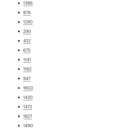
1386
878
1290
290
432
675
1141
1162
947
1603
1420
1472
1827
1490