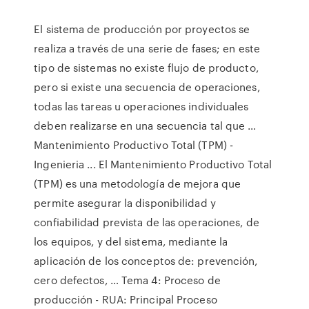
El sistema de producción por proyectos se
realiza a través de una serie de fases; en este
tipo de sistemas no existe flujo de producto,
pero si existe una secuencia de operaciones,
todas las tareas u operaciones individuales
deben realizarse en una secuencia tal que …
Mantenimiento Productivo Total (TPM) -
Ingenieria ... El Mantenimiento Productivo Total
(TPM) es una metodología de mejora que
permite asegurar la disponibilidad y
confiabilidad prevista de las operaciones, de
los equipos, y del sistema, mediante la
aplicación de los conceptos de: prevención,
cero defectos, … Tema 4: Proceso de
producción - RUA: Principal Proceso