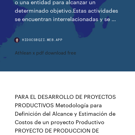
o una entidad para alcanzar un
determinado objetivo.Estas actividades
se encuentran interrelacionadas y se …
HIDOCSBQZI.WEB.APP
Athlean x pdf download free
PARA EL DESARROLLO DE PROYECTOS
PRODUCTIVOS Metodología para
Definición del Alcance y Estimación de
Costos de un proyecto Productivo
PROYECTO DE PRODUCCION DE