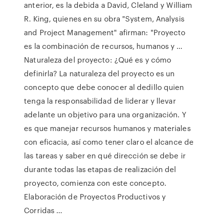
anterior, es la debida a David, Cleland y William
R. King, quienes en su obra "System, Analysis
and Project Management" afirman: "Proyecto
es la combinación de recursos, humanos y …
Naturaleza del proyecto: ¿Qué es y cómo
definirla? La naturaleza del proyecto es un
concepto que debe conocer al dedillo quien
tenga la responsabilidad de liderar y llevar
adelante un objetivo para una organización. Y
es que manejar recursos humanos y materiales
con eficacia, así como tener claro el alcance de
las tareas y saber en qué dirección se debe ir
durante todas las etapas de realización del
proyecto, comienza con este concepto.
Elaboración de Proyectos Productivos y
Corridas ...