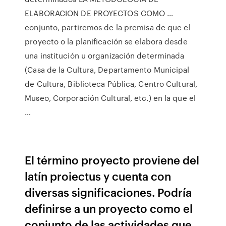
ELABORACION DE PROYECTOS COMO …
conjunto, partiremos de la premisa de que el
proyecto o la planificación se elabora desde
una institución u organización determinada
(Casa de la Cultura, Departamento Municipal
de Cultura, Biblioteca Pública, Centro Cultural,
Museo, Corporación Cultural, etc.) en la que el
…
El término proyecto proviene del
latín proiectus y cuenta con
diversas significaciones. Podría
definirse a un proyecto como el
conjunto de las actividades que