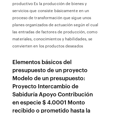
productivo Es la producción de bienes y
servicios que consiste básicamente en un
proceso de transformación que sigue unos
planes organizados de actuación según el cual
las entradas de factores de producción, como
materiales, conocimientos y habilidades, se
convierten en los productos deseados
Elementos básicos del
presupuesto de un proyecto
Modelo de un presupuesto:
Proyecto Intercambio de
Sabiduría Apoyo Contribución
en especie $ 4.0001 Monto
recibido o prometido hasta la