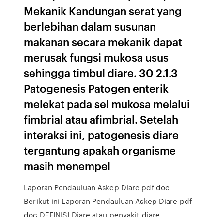
Mekanik Kandungan serat yang
berlebihan dalam susunan
makanan secara mekanik dapat
merusak fungsi mukosa usus
sehingga timbul diare. 30 2.1.3
Patogenesis Patogen enterik
melekat pada sel mukosa melalui
fimbrial atau afimbrial. Setelah
interaksi ini, patogenesis diare
tergantung apakah organisme
masih menempel
Laporan Pendauluan Askep Diare pdf doc
Berikut ini Laporan Pendauluan Askep Diare pdf
doc DEFINISI Diare atau penyakit diare