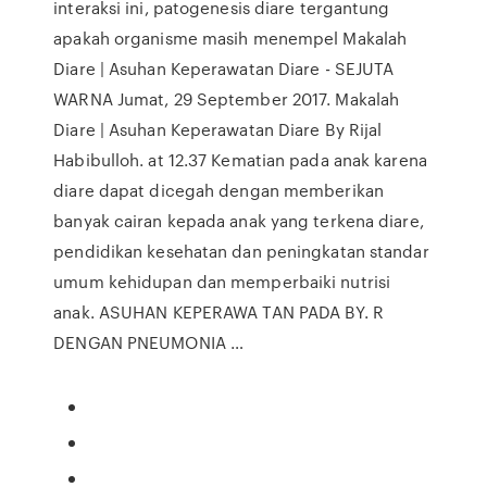
interaksi ini, patogenesis diare tergantung
apakah organisme masih menempel Makalah
Diare | Asuhan Keperawatan Diare - SEJUTA
WARNA Jumat, 29 September 2017. Makalah
Diare | Asuhan Keperawatan Diare By Rijal
Habibulloh. at 12.37 Kematian pada anak karena
diare dapat dicegah dengan memberikan
banyak cairan kepada anak yang terkena diare,
pendidikan kesehatan dan peningkatan standar
umum kehidupan dan memperbaiki nutrisi
anak. ASUHAN KEPERAWA TAN PADA BY. R
DENGAN PNEUMONIA …