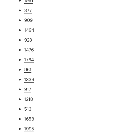
1951
377
909
1494
928
1476
1764
961
1339
917
1218
513
1658
1995