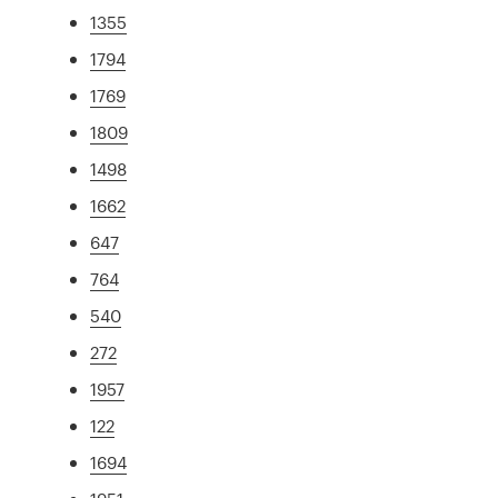
1355
1794
1769
1809
1498
1662
647
764
540
272
1957
122
1694