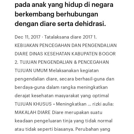
pada anak yang hidup di negara
berkembang berhubungan
dengan diare serta dehidrasi.
Dec 11, 2017 · Tatalaksana diare 2017 1.
KEBIJAKAN PENCEGAHAN DAN PENGENDALIAN
DIARE DINAS KESEHATAN KABUPATEN BOGOR
2. TUJUAN PENGENDALIAN & PENCEGAHAN
TUJUAN UMUM Melaksanakan kegiatan
pengendalian diare, secara berhasil-guna dan
berdaya-guna dalam rangka meningkatkan
derajat kesehatan masyarakat yang optimal
TUJUAN KHUSUS • Meningkatkan … rizki aulia:
MAKALAH DIARE Diare merupakan suatu
keadaan pengeluaran tinja yang tidak normal
atau tidak seperti biasanya. Perubahan yang