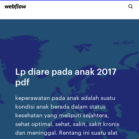
Lp diare pada anak 2017
pdf
keperawatan pada anak adalah suatu
kondisi anak berada dalam status
kesehatan yang meliputi sejahtera,
sehat optimal, sehat, sakit, sakit kronis
dan meninggal. Rentang ini suatu alat