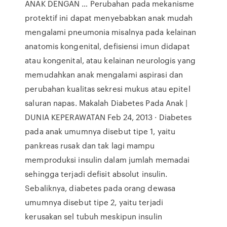
ANAK DENGAN … Perubahan pada mekanisme
protektif ini dapat menyebabkan anak mudah
mengalami pneumonia misalnya pada kelainan
anatomis kongenital, defisiensi imun didapat
atau kongenital, atau kelainan neurologis yang
memudahkan anak mengalami aspirasi dan
perubahan kualitas sekresi mukus atau epitel
saluran napas. Makalah Diabetes Pada Anak |
DUNIA KEPERAWATAN Feb 24, 2013 · Diabetes
pada anak umumnya disebut tipe 1, yaitu
pankreas rusak dan tak lagi mampu
memproduksi insulin dalam jumlah memadai
sehingga terjadi defisit absolut insulin.
Sebaliknya, diabetes pada orang dewasa
umumnya disebut tipe 2, yaitu terjadi
kerusakan sel tubuh meskipun insulin