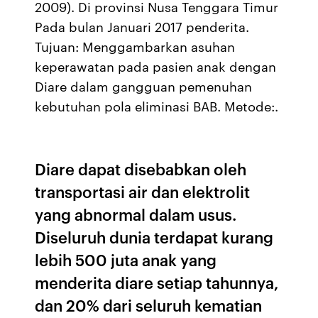
2009). Di provinsi Nusa Tenggara Timur
Pada bulan Januari 2017 penderita.
Tujuan: Menggambarkan asuhan
keperawatan pada pasien anak dengan
Diare dalam gangguan pemenuhan
kebutuhan pola eliminasi BAB. Metode:.
Diare dapat disebabkan oleh
transportasi air dan elektrolit
yang abnormal dalam usus.
Diseluruh dunia terdapat kurang
lebih 500 juta anak yang
menderita diare setiap tahunnya,
dan 20% dari seluruh kematian