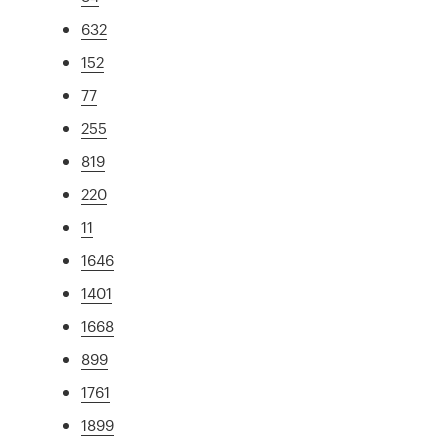
632
152
77
255
819
220
11
1646
1401
1668
899
1761
1899