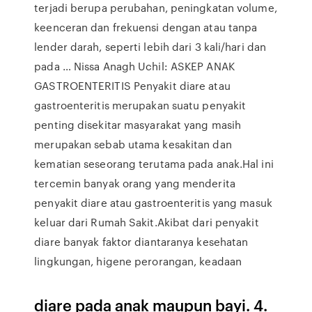
terjadi berupa perubahan, peningkatan volume,
keenceran dan frekuensi dengan atau tanpa
lender darah, seperti lebih dari 3 kali/hari dan
pada … Nissa Anagh Uchil: ASKEP ANAK
GASTROENTERITIS Penyakit diare atau
gastroenteritis merupakan suatu penyakit
penting disekitar masyarakat yang masih
merupakan sebab utama kesakitan dan
kematian seseorang terutama pada anak.Hal ini
tercemin banyak orang yang menderita
penyakit diare atau gastroenteritis yang masuk
keluar dari Rumah Sakit.Akibat dari penyakit
diare banyak faktor diantaranya kesehatan
lingkungan, higene perorangan, keadaan
diare pada anak maupun bayi. 4.