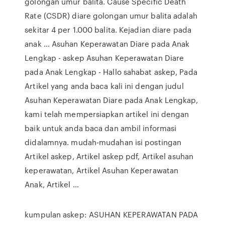
golongan umur balita. Cause Specific Death
Rate (CSDR) diare golongan umur balita adalah
sekitar 4 per 1.000 balita. Kejadian diare pada
anak … Asuhan Keperawatan Diare pada Anak
Lengkap - askep Asuhan Keperawatan Diare
pada Anak Lengkap - Hallo sahabat askep, Pada
Artikel yang anda baca kali ini dengan judul
Asuhan Keperawatan Diare pada Anak Lengkap,
kami telah mempersiapkan artikel ini dengan
baik untuk anda baca dan ambil informasi
didalamnya. mudah-mudahan isi postingan
Artikel askep, Artikel askep pdf, Artikel asuhan
keperawatan, Artikel Asuhan Keperawatan
Anak, Artikel …
kumpulan askep: ASUHAN KEPERAWATAN PADA