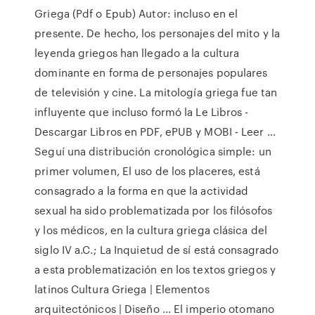
Griega (Pdf o Epub) Autor: incluso en el
presente. De hecho, los personajes del mito y la
leyenda griegos han llegado a la cultura
dominante en forma de personajes populares
de televisión y cine. La mitología griega fue tan
influyente que incluso formó la Le Libros -
Descargar Libros en PDF, ePUB y MOBI - Leer ...
Seguí una distribución cronológica simple: un
primer volumen, El uso de los placeres, está
consagrado a la forma en que la actividad
sexual ha sido problematizada por los filósofos
y los médicos, en la cultura griega clásica del
siglo IV a.C.; La Inquietud de sí está consagrado
a esta problematización en los textos griegos y
latinos Cultura Griega | Elementos
arquitectónicos | Diseño ... El imperio otomano