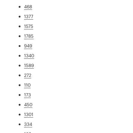
468
1377
1575
1785
949
1340
1589
272
110
173
450
1301
334