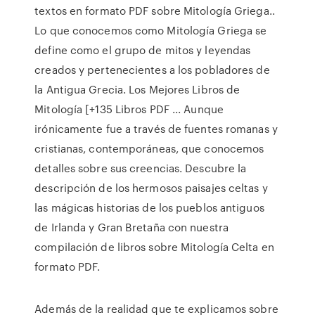
textos en formato PDF sobre Mitología Griega..
Lo que conocemos como Mitología Griega se
define como el grupo de mitos y leyendas
creados y pertenecientes a los pobladores de
la Antigua Grecia. Los Mejores Libros de
Mitología [+135 Libros PDF ... Aunque
irónicamente fue a través de fuentes romanas y
cristianas, contemporáneas, que conocemos
detalles sobre sus creencias. Descubre la
descripción de los hermosos paisajes celtas y
las mágicas historias de los pueblos antiguos
de Irlanda y Gran Bretaña con nuestra
compilación de libros sobre Mitología Celta en
formato PDF.
Además de la realidad que te explicamos sobre