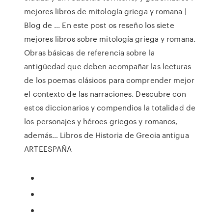
mejores libros de mitología griega y romana |
Blog de ... En este post os reseño los siete
mejores libros sobre mitología griega y romana.
Obras básicas de referencia sobre la
antigüedad que deben acompañar las lecturas
de los poemas clásicos para comprender mejor
el contexto de las narraciones. Descubre con
estos diccionarios y compendios la totalidad de
los personajes y héroes griegos y romanos,
además… Libros de Historia de Grecia antigua
ARTEESPAÑA