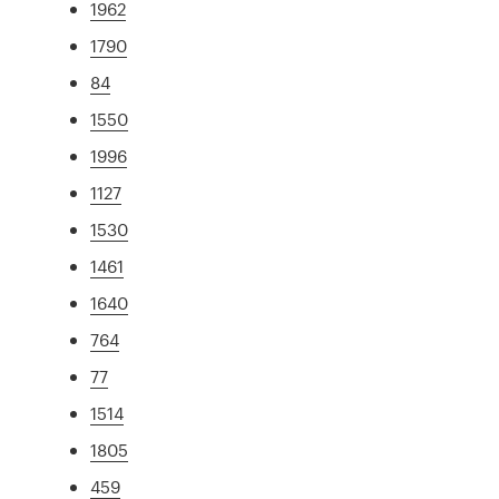
1962
1790
84
1550
1996
1127
1530
1461
1640
764
77
1514
1805
459