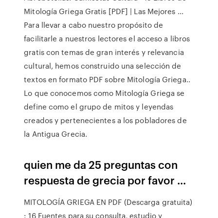
Mitología Griega Gratis [PDF] | Las Mejores ...
Para llevar a cabo nuestro propósito de
facilitarle a nuestros lectores el acceso a libros
gratis con temas de gran interés y relevancia
cultural, hemos construido una selección de
textos en formato PDF sobre Mitología Griega..
Lo que conocemos como Mitología Griega se
define como el grupo de mitos y leyendas
creados y pertenecientes a los pobladores de
la Antigua Grecia.
quien me da 25 preguntas con
respuesta de grecia por favor ...
MITOLOGÍA GRIEGA EN PDF (Descarga gratuita)
: 16 Fuentes para su consulta, estudio y