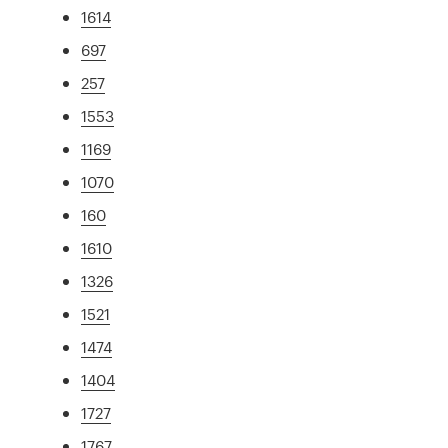
1614
697
257
1553
1169
1070
160
1610
1326
1521
1474
1404
1727
1767