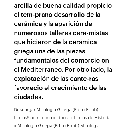
arcilla de buena calidad propicio
el tem-prano desarrollo de la
cerámica y la aparición de
numerosos talleres cera-mistas
que hicieron de la cerámica
griega una de las piezas
fundamentales del comercio en
el Mediterráneo. Por otro lado, la
explotación de las cante-ras
favoreció el crecimiento de las
ciudades.
Descargar Mitología Griega (Pdf o Epub) -
Libros5.com Inicio » Libros » Libros de Historia
» Mitología Griega (Pdf o Epub) Mitología