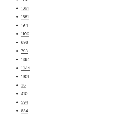
1691
1681
1911
1100
696
793
1364
1044
1901
36
410
594
884