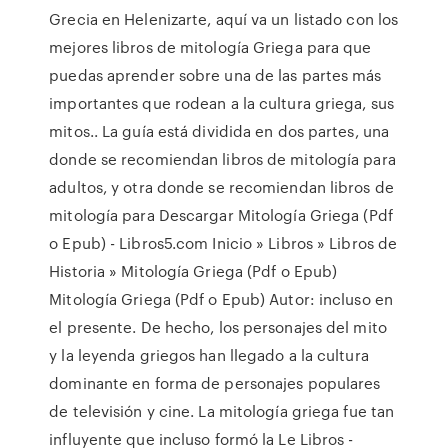
Grecia en Helenizarte, aquí va un listado con los
mejores libros de mitología Griega para que
puedas aprender sobre una de las partes más
importantes que rodean a la cultura griega, sus
mitos.. La guía está dividida en dos partes, una
donde se recomiendan libros de mitología para
adultos, y otra donde se recomiendan libros de
mitología para Descargar Mitología Griega (Pdf
o Epub) - Libros5.com Inicio » Libros » Libros de
Historia » Mitología Griega (Pdf o Epub)
Mitología Griega (Pdf o Epub) Autor: incluso en
el presente. De hecho, los personajes del mito
y la leyenda griegos han llegado a la cultura
dominante en forma de personajes populares
de televisión y cine. La mitología griega fue tan
influyente que incluso formó la Le Libros -