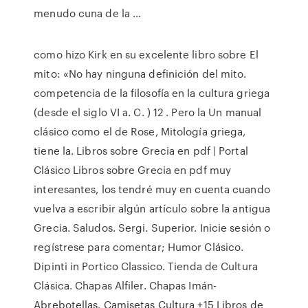
menudo cuna de la …
como hizo Kirk en su excelente libro sobre El
mito: «No hay ninguna definición del mito.
competencia de la filosofía en la cultura griega
(desde el siglo VI a. C. ) 12 . Pero la Un manual
clásico como el de Rose, Mitología griega,
tiene la. Libros sobre Grecia en pdf | Portal
Clásico Libros sobre Grecia en pdf muy
interesantes, los tendré muy en cuenta cuando
vuelva a escribir algún artículo sobre la antigua
Grecia. Saludos. Sergi. Superior. Inicie sesión o
regístrese para comentar; Humor Clásico.
Dipinti in Portico Classico. Tienda de Cultura
Clásica. Chapas Alfiler. Chapas Imán-
Abrebotellas. Camisetas Cultura +15 Libros de