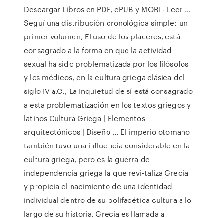
Descargar Libros en PDF, ePUB y MOBI - Leer ...
Seguí una distribución cronológica simple: un
primer volumen, El uso de los placeres, está
consagrado a la forma en que la actividad
sexual ha sido problematizada por los filósofos
y los médicos, en la cultura griega clásica del
siglo IV a.C.; La Inquietud de sí está consagrado
a esta problematización en los textos griegos y
latinos Cultura Griega | Elementos
arquitectónicos | Diseño ... El imperio otomano
también tuvo una influencia considerable en la
cultura griega, pero es la guerra de
independencia griega la que revi-taliza Grecia
y propicia el nacimiento de una identidad
individual dentro de su polifacética cultura a lo
largo de su historia. Grecia es llamada a