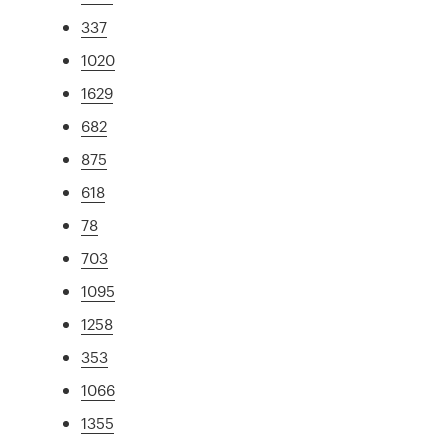
337
1020
1629
682
875
618
78
703
1095
1258
353
1066
1355