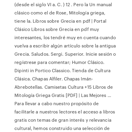
(desde el siglo VI a. C. ) 12 . Pero la Un manual
clásico como el de Rose, Mitología griega,
tiene la. Libros sobre Grecia en pdf | Portal
Clásico Libros sobre Grecia en pdf muy
interesantes, los tendré muy en cuenta cuando
vuelva a escribir algún artículo sobre la antigua
Grecia. Saludos. Sergi. Superior. Inicie sesión o
regístrese para comentar; Humor Clásico.
Dipinti in Portico Classico. Tienda de Cultura
Clásica. Chapas Alfiler. Chapas Imán-
Abrebotellas. Camisetas Cultura +15 Libros de
Mitología Griega Gratis [PDF] | Las Mejores ...
Para llevar a cabo nuestro propósito de
facilitarle a nuestros lectores el acceso a libros
gratis con temas de gran interés y relevancia
cultural, hemos construido una selección de