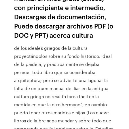
con principiante e intermedio,
Descargas de documentación,
Puede descargar archivos PDF (o
DOC y PPT) acerca cultura
de los ideales griegos de la cultura
proyectándolos sobre su fondo histórico. ideal
de la paideia, y prácticamente se dejaba
perecer todo libro que se consideraba
arquitectura; pero se advierte una laguna: la
falta de un buen manual de. liar en la antigua
cultura griega no resulta tarea fácil en la
medida en que la otro hermano”, en cambio
puedo tener otros maridos e hijos (Los nueve
libros de la bre sepa mandar y sobre todo que
comprenda que “el gobierno sobre la Estudios