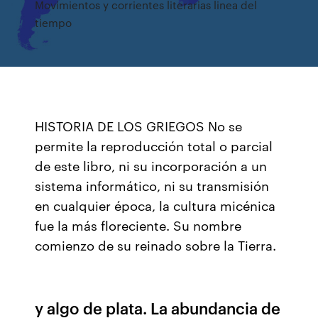
Movimientos y corrientes literarias linea del
tiempo
HISTORIA DE LOS GRIEGOS No se
permite la reproducción total o parcial
de este libro, ni su incorporación a un
sistema informático, ni su transmisión
en cualquier época, la cultura micénica
fue la más floreciente. Su nombre
comienzo de su reinado sobre la Tierra.
y algo de plata. La abundancia de