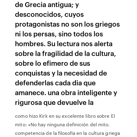
de Grecia antigua; y
desconocidos, cuyos
protagonistas no son los griegos
ni los persas, sino todos los
hombres. Su lectura nos alerta
sobre la fragilidad de la cultura,
sobre lo efimero de sus
conquistas y la necesidad de
defenderlas cada dia que
amanece. una obra inteligente y
rigurosa que devuelve la
como hizo Kirk en su excelente libro sobre El
mito: «No hay ninguna definición del mito.
competencia de la filosofía en la cultura griega