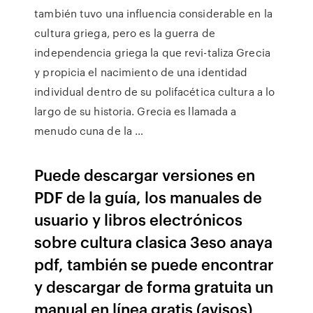
también tuvo una influencia considerable en la
cultura griega, pero es la guerra de
independencia griega la que revi-taliza Grecia
y propicia el nacimiento de una identidad
individual dentro de su polifacética cultura a lo
largo de su historia. Grecia es llamada a
menudo cuna de la …
Puede descargar versiones en
PDF de la guía, los manuales de
usuario y libros electrónicos
sobre cultura clasica 3eso anaya
pdf, también se puede encontrar
y descargar de forma gratuita un
manual en línea gratis (avisos)