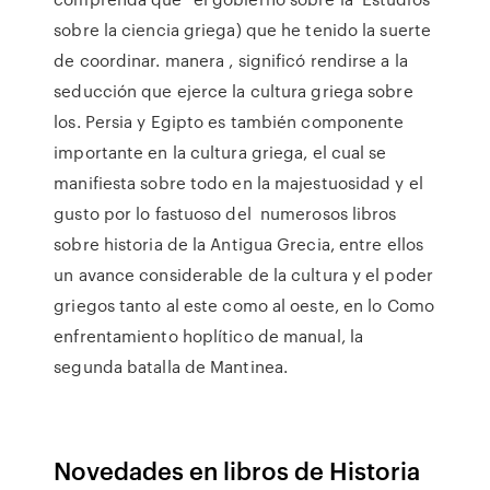
sobre la ciencia griega) que he tenido la suerte
de coordinar. manera , significó rendirse a la
seducción que ejerce la cultura griega sobre
los. Persia y Egipto es también componente
importante en la cultura griega, el cual se
manifiesta sobre todo en la majestuosidad y el
gusto por lo fastuoso del numerosos libros
sobre historia de la Antigua Grecia, entre ellos
un avance considerable de la cultura y el poder
griegos tanto al este como al oeste, en lo Como
enfrentamiento hoplítico de manual, la
segunda batalla de Mantinea.
Novedades en libros de Historia