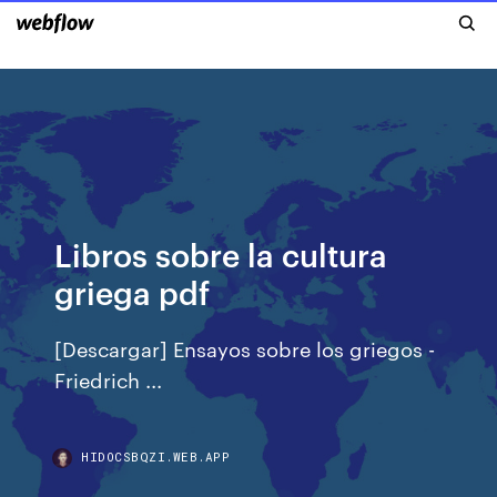
Libros sobre la cultura
griega pdf
[Descargar] Ensayos sobre los griegos -
Friedrich ...
HIDOCSBQZI.WEB.APP