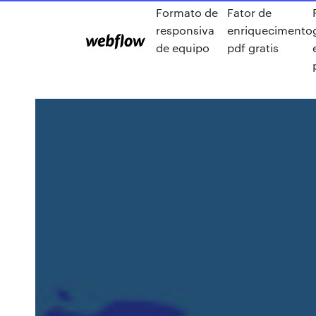
Formato de
Fator de
responsiva
enriquecimento
de equipo
pdf gratis