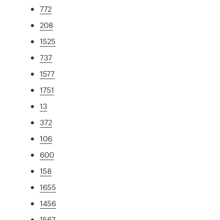
772
208
1525
737
1577
1751
13
372
106
600
158
1655
1456
1567