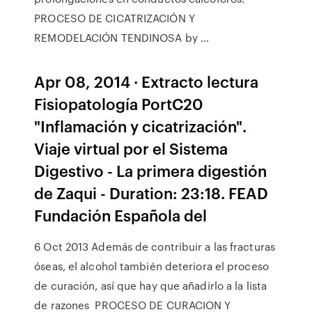
PROCESO DE CICATRIZACIÓN Y
REMODELACIÓN TENDINOSA by …
Apr 08, 2014 · Extracto lectura
Fisiopatología PortC20
"Inflamación y cicatrización".
Viaje virtual por el Sistema
Digestivo - La primera digestión
de Zaqui - Duration: 23:18. FEAD
Fundación Española del
6 Oct 2013 Además de contribuir a las fracturas
óseas, el alcohol también deteriora el proceso
de curación, así que hay que añadirlo a la lista
de razones PROCESO DE CURACION Y