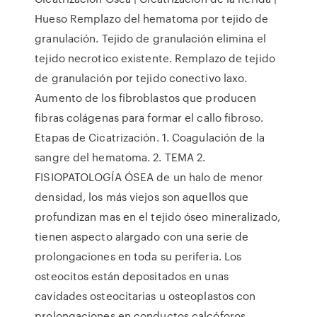
Hueso Remplazo del hematoma por tejido de
granulación. Tejido de granulación elimina el
tejido necrotico existente. Remplazo de tejido
de granulación por tejido conectivo laxo.
Aumento de los fibroblastos que producen
fibras colágenas para formar el callo fibroso.
Etapas de Cicatrización. 1. Coagulación de la
sangre del hematoma. 2. TEMA 2.
FISIOPATOLOGÍA ÓSEA de un halo de menor
densidad, los más viejos son aquellos que
profundizan mas en el tejido óseo mineralizado,
tienen aspecto alargado con una serie de
prolongaciones en toda su periferia. Los
osteocitos están depositados en unas
cavidades osteocitarias u osteoplastos con
prolongaciones en conductos calcóforos.