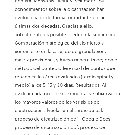
Benjamí Monsonís Filella 5 Resumen: Los
conocimientos sobre la cicatrización han
evolucionado de forma importante en las
últimas dos décadas. Gracias a ello,
actualmente es posible predecir la secuencia
Comparación histológica del aloinjerto y
xenoinjerto en la ... tejido de granulación,
matriz provisional, y hueso mineralizado; con el
método del conteo diferencial de puntos que
recaen en las áreas evaluadas (tercio apical y
medio) a los 5, 15 y 30 días. Resultados. Al
evaluar cada grupo experimental se observaron
los mayores valores de las variables de
cicatrización alveolar en el tercio apical.
proceso de cicatrización.pdf - Google Docs
proceso de cicatrización.pdf. proceso de