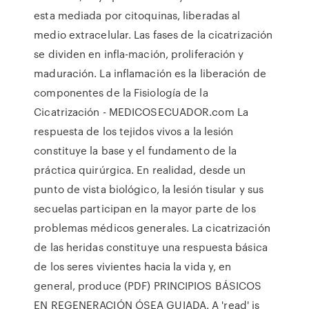
esta mediada por citoquinas, liberadas al
medio extracelular. Las fases de la cicatrización
se dividen en infla-mación, proliferación y
maduración. La inflamación es la liberación de
componentes de la Fisiología de la
Cicatrización - MEDICOSECUADOR.com La
respuesta de los tejidos vivos a la lesión
constituye la base y el fundamento de la
práctica quirúrgica. En realidad, desde un
punto de vista biológico, la lesión tisular y sus
secuelas participan en la mayor parte de los
problemas médicos generales. La cicatrización
de las heridas constituye una respuesta básica
de los seres vivientes hacia la vida y, en
general, produce (PDF) PRINCIPIOS BÁSICOS
EN REGENERACIÓN ÓSEA GUIADA. A 'read' is