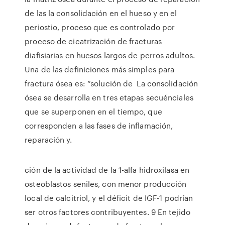
de las la consolidación en el hueso y en el
periostio, proceso que es controlado por
proceso de cicatrización de fracturas
diafisiarias en huesos largos de perros adultos.
Una de las definiciones más simples para
fractura ósea es: “solución de La consolidación
ósea se desarrolla en tres etapas secuénciales
que se superponen en el tiempo, que
corresponden a las fases de inflamación,
reparación y.
ción de la actividad de la 1-alfa hidroxilasa en
osteoblastos seniles, con menor producción
local de calcitriol, y el déficit de IGF-1 podrían
ser otros factores contribuyentes. 9 En tejido