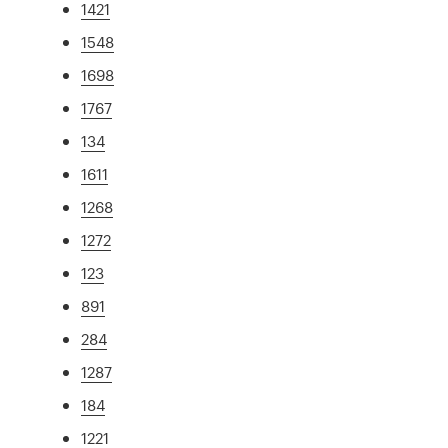
1421
1548
1698
1767
134
1611
1268
1272
123
891
284
1287
184
1221