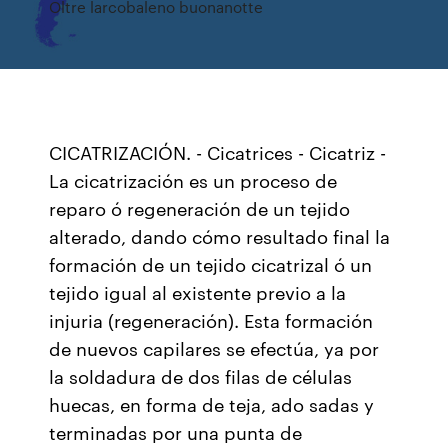
Oltre larcobaleno buonanotte
CICATRIZACIÓN. - Cicatrices - Cicatriz -
La cicatrización es un proceso de
reparo ó regeneración de un tejido
alterado, dando cómo resultado final la
formación de un tejido cicatrizal ó un
tejido igual al existente previo a la
injuria (regeneración). Esta formación
de nuevos capilares se efectúa, ya por
la soldadura de dos filas de células
huecas, en forma de teja, ado sadas y
terminadas por una punta de