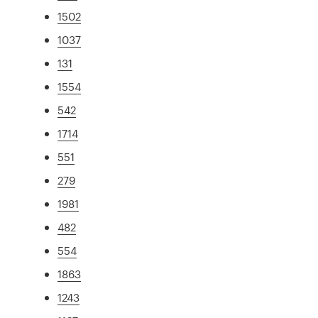
1502
1037
131
1554
542
1714
551
279
1981
482
554
1863
1243