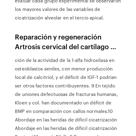
evaluar cada grupo experimental se observaron
los mayores valores de las variables de
cicatrización alveolar en el tercio apical.
Reparación y regeneración
Artrosis cervical del cartílago ...
ción de la actividad de la 1-alfa hidroxilasa en
osteoblastos seniles, con menor producción
local de calcitriol, y el déficit de IGF-1 podrían
ser otros factores contribuyentes. 9 En tejido
de uniones defectuosas de fracturas humanas,
Kloen y col. han documentado un déficit de
BMP en comparación con callos normales.10
Abordaje en las heridas de difícil cicatrización
Abordaje en las heridas de difícil cicatrización