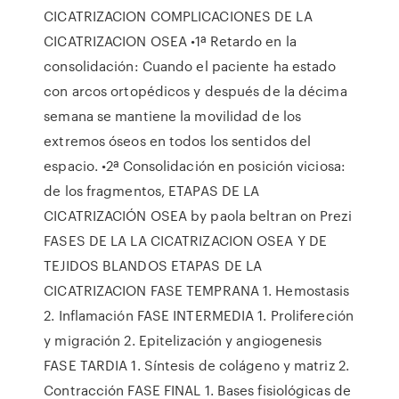
CICATRIZACION COMPLICACIONES DE LA
CICATRIZACION OSEA •1ª Retardo en la
consolidación: Cuando el paciente ha estado
con arcos ortopédicos y después de la décima
semana se mantiene la movilidad de los
extremos óseos en todos los sentidos del
espacio. •2ª Consolidación en posición viciosa:
de los fragmentos, ETAPAS DE LA
CICATRIZACIÓN OSEA by paola beltran on Prezi
FASES DE LA LA CICATRIZACION OSEA Y DE
TEJIDOS BLANDOS ETAPAS DE LA
CICATRIZACION FASE TEMPRANA 1. Hemostasis
2. Inflamación FASE INTERMEDIA 1. Prolifereción
y migración 2. Epitelización y angiogenesis
FASE TARDIA 1. Síntesis de colágeno y matriz 2.
Contracción FASE FINAL 1. Bases fisiológicas de