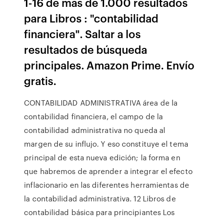
1-16 de más de 1.000 resultados
para Libros : "contabilidad
financiera". Saltar a los
resultados de búsqueda
principales. Amazon Prime. Envío
gratis.
CONTABILIDAD ADMINISTRATIVA área de la
contabilidad financiera, el campo de la
contabilidad administrativa no queda al
margen de su influjo. Y eso constituye el tema
principal de esta nueva edición; la forma en
que habremos de aprender a integrar el efecto
inflacionario en las diferentes herramientas de
la contabilidad administrativa. 12 Libros de
contabilidad básica para principiantes Los