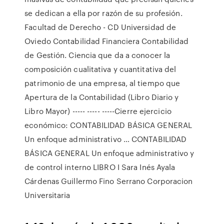
se dedican a ella por razón de su profesión.
Facultad de Derecho - CD Universidad de
Oviedo Contabilidad Financiera Contabilidad
de Gestión. Ciencia que da a conocer la
composición cualitativa y cuantitativa del
patrimonio de una empresa, al tiempo que
Apertura de la Contabilidad (Libro Diario y
Libro Mayor) ----- ----- -----Cierre ejercicio
económico: CONTABILIDAD BÁSICA GENERAL
Un enfoque administrativo … CONTABILIDAD
BÁSICA GENERAL Un enfoque administrativo y
de control interno LIBRO I Sara Inés Ayala
Cárdenas Guillermo Fino Serrano Corporacion
Universitaria