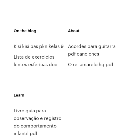
On the blog
About
Kisi kisi pas pkn kelas 9
Acordes para guitarra
pdf canciones
Lista de exercicios
lentes esfericas doc
O rei amarelo hq pdf
Learn
Livro guia para
observação e registro
do comportamento
infantil pdf