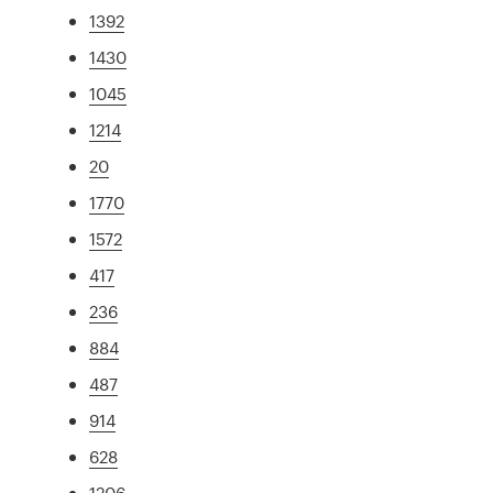
1392
1430
1045
1214
20
1770
1572
417
236
884
487
914
628
1206