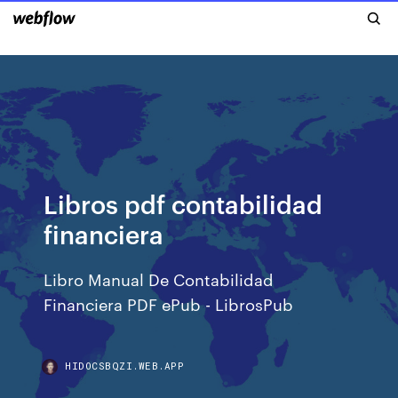
Libros pdf contabilidad
financiera
Libro Manual De Contabilidad
Financiera PDF ePub - LibrosPub
HIDOCSBQZI.WEB.APP