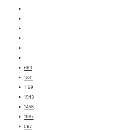
693
1231
1199
1943
1455
1967
587