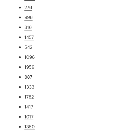
276
996
316
1457
542
1096
1959
887
1333
1782
1417
1017
1350