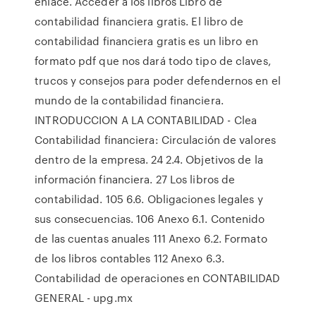
enlace. Acceder a los libros Libro de
contabilidad financiera gratis. El libro de
contabilidad financiera gratis es un libro en
formato pdf que nos dará todo tipo de claves,
trucos y consejos para poder defendernos en el
mundo de la contabilidad financiera.
INTRODUCCION A LA CONTABILIDAD - Clea
Contabilidad financiera: Circulación de valores
dentro de la empresa. 24 2.4. Objetivos de la
información financiera. 27 Los libros de
contabilidad. 105 6.6. Obligaciones legales y
sus consecuencias. 106 Anexo 6.1. Contenido
de las cuentas anuales 111 Anexo 6.2. Formato
de los libros contables 112 Anexo 6.3.
Contabilidad de operaciones en CONTABILIDAD
GENERAL - upg.mx