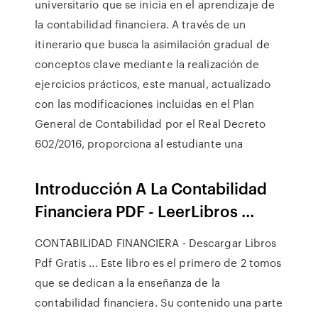
universitario que se inicia en el aprendizaje de
la contabilidad financiera. A través de un
itinerario que busca la asimilación gradual de
conceptos clave mediante la realización de
ejercicios prácticos, este manual, actualizado
con las modificaciones incluidas en el Plan
General de Contabilidad por el Real Decreto
602/2016, proporciona al estudiante una
Introducción A La Contabilidad
Financiera PDF - LeerLibros ...
CONTABILIDAD FINANCIERA - Descargar Libros
Pdf Gratis ... Este libro es el primero de 2 tomos
que se dedican a la enseñanza de la
contabilidad financiera. Su contenido una parte