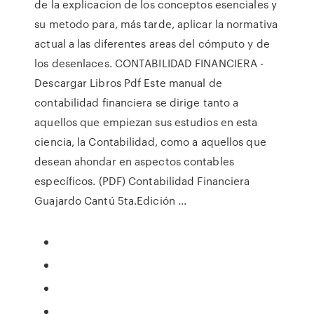
de la explicacion de los conceptos esenciales y
su metodo para, más tarde, aplicar la normativa
actual a las diferentes areas del cómputo y de
los desenlaces. CONTABILIDAD FINANCIERA -
Descargar Libros Pdf Este manual de
contabilidad financiera se dirige tanto a
aquellos que empiezan sus estudios en esta
ciencia, la Contabilidad, como a aquellos que
desean ahondar en aspectos contables
específicos. (PDF) Contabilidad Financiera
Guajardo Cantú 5ta.Edición ...