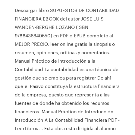
Descargar libro SUPUESTOS DE CONTABILIDAD
FINANCIERA EBOOK del autor JOSE LUIS
WANDEN-BERGHE LOZANO (ISBN
9788436840650) en PDF o EPUB completo al
MEJOR PRECIO, leer online gratis la sinopsis o
resumen, opiniones, críticas y comentarios.
Manual Práctico de Introducción a la
Contabilidad La contabilidad es una técnica de
gestión que se emplea para registrar De ahí
que el Pasivo constituya la estructura financiera
de la empresa, puesto que representa a las
fuentes de donde ha obtenido los recursos
financieros. Manual Práctico de Introducción
Introducción A La Contabilidad Financiera PDF -
LeerLibros ... Esta obra está dirigida al alumno