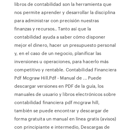
libros de contabilidad son la herramienta que
nos permite aprender y desarrollar la disciplina
para administrar con precisión nuestras
finanzas y recursos.. Tanto así que la
contabilidad ayuda a saber cómo disponer
mejor el dinero, hacer un presupuesto personal
y, en el caso de un negocio, planificar las
inversiones u operaciones, para hacerlo más
competitivo y rentable. Contabilidad Financiera
Pdf Mcgraw Hill.Pdf - Manual de ... Puede
descargar versiones en PDF de la guía, los
manuales de usuario y libros electrónicos sobre
contabilidad financiera pdf mcgraw hill,
también se puede encontrar y descargar de
forma gratuita un manual en línea gratis (avisos)
con principiante e intermedio, Descargas de