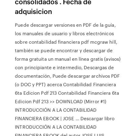
consolidados . Fecha de
adquisicion
Puede descargar versiones en PDF de la guía,
los manuales de usuario y libros electrónicos
sobre contabilidad financiera pdf mcgraw hill,
también se puede encontrar y descargar de
forma gratuita un manual en línea gratis (avisos)
con principiante e intermedio, Descargas de
documentación, Puede descargar archivos PDF
(o DOC y PPT) acerca Contabilidad Financiera
6ta Edicion Pdf 213 Contabilidad Financiera 6ta
Edicion Pdf 213 >> DOWNLOAD (Mirror #1)
INTRODUCCIÓN A LA CONTABILIDAD
FINANCIERA EBOOK | JOSE ... Descargar libro
INTRODUCCIÓN A LA CONTABILIDAD
FINANCIERA EBOOK del autor JOSE LUIS