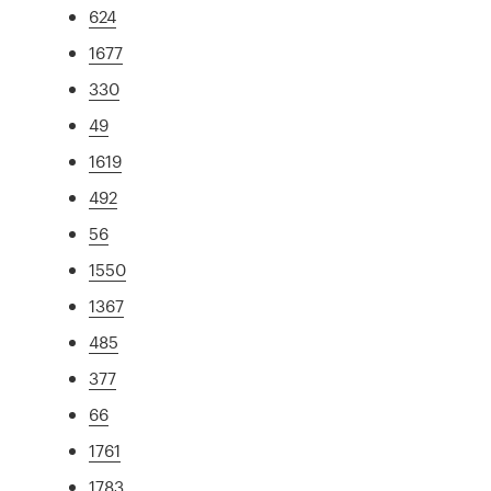
624
1677
330
49
1619
492
56
1550
1367
485
377
66
1761
1783