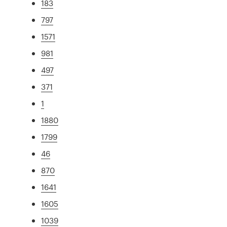
183
797
1571
981
497
371
1
1880
1799
46
870
1641
1605
1039