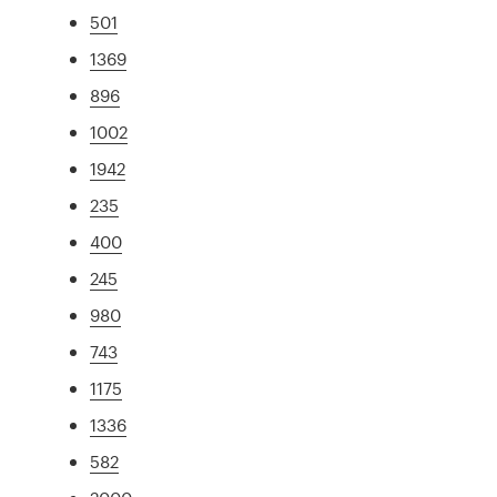
501
1369
896
1002
1942
235
400
245
980
743
1175
1336
582