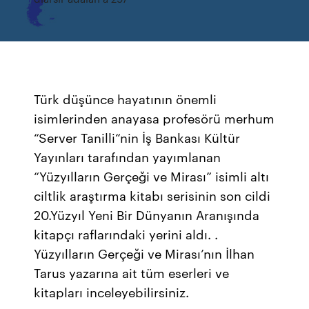
Türk düşünce hayatının önemli
isimlerinden anayasa profesörü merhum
“Server Tanilli“nin İş Bankası Kültür
Yayınları tarafından yayımlanan
“Yüzyılların Gerçeği ve Mirası” isimli altı
ciltlik araştırma kitabı serisinin son cildi
20.Yüzyıl Yeni Bir Dünyanın Aranışında
kitapçı raflarındaki yerini aldı. .
Yüzyılların Gerçeği ve Mirası’nın İlhan
Tarus yazarına ait tüm eserleri ve
kitapları inceleyebilirsiniz.