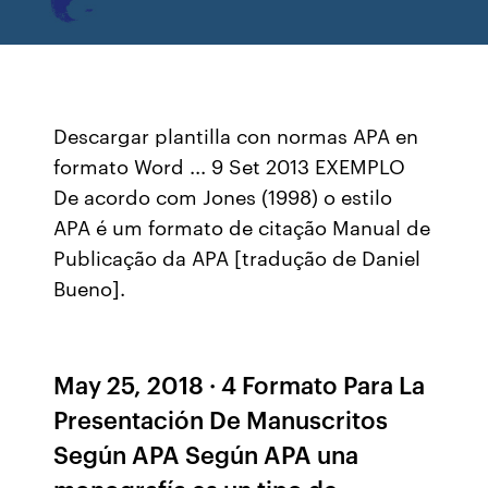
Descargar plantilla con normas APA en
formato Word ... 9 Set 2013 EXEMPLO
De acordo com Jones (1998) o estilo
APA é um formato de citação Manual de
Publicação da APA [tradução de Daniel
Bueno].
May 25, 2018 · 4 Formato Para La
Presentación De Manuscritos
Según APA Según APA una