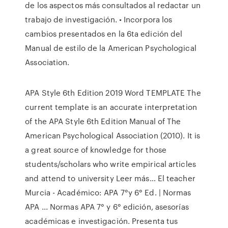
de los aspectos más consultados al redactar un
trabajo de investigación. • Incorpora los
cambios presentados en la 6ta edición del
Manual de estilo de la American Psychological
Association.
APA Style 6th Edition 2019 Word TEMPLATE The
current template is an accurate interpretation
of the APA Style 6th Edition Manual of The
American Psychological Association (2010). It is
a great source of knowledge for those
students/scholars who write empirical articles
and attend to university Leer más… El teacher
Murcia - Académico: APA 7°y 6° Ed. | Normas
APA ... Normas APA 7° y 6° edición, asesorías
académicas e investigación. Presenta tus