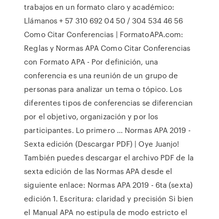
trabajos en un formato claro y académico:
Llámanos + 57 310 692 04 50 / 304 534 46 56
Como Citar Conferencias | FormatoAPA.com:
Reglas y Normas APA Como Citar Conferencias
con Formato APA - Por definición, una
conferencia es una reunión de un grupo de
personas para analizar un tema o tópico. Los
diferentes tipos de conferencias se diferencian
por el objetivo, organización y por los
participantes. Lo primero … Normas APA 2019 -
Sexta edición (Descargar PDF) | Oye Juanjo!
También puedes descargar el archivo PDF de la
sexta edición de las Normas APA desde el
siguiente enlace: Normas APA 2019 - 6ta (sexta)
edición 1. Escritura: claridad y precisión Si bien
el Manual APA no estipula de modo estricto el