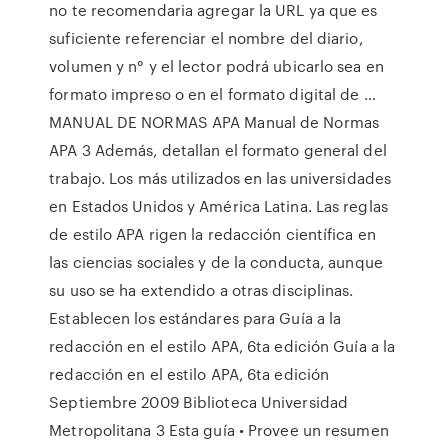
no te recomendaria agregar la URL ya que es
suficiente referenciar el nombre del diario,
volumen y n° y el lector podrá ubicarlo sea en
formato impreso o en el formato digital de …
MANUAL DE NORMAS APA Manual de Normas
APA 3 Además, detallan el formato general del
trabajo. Los más utilizados en las universidades
en Estados Unidos y América Latina. Las reglas
de estilo APA rigen la redacción científica en
las ciencias sociales y de la conducta, aunque
su uso se ha extendido a otras disciplinas.
Establecen los estándares para Guía a la
redacción en el estilo APA, 6ta edición Guía a la
redacción en el estilo APA, 6ta edición
Septiembre 2009 Biblioteca Universidad
Metropolitana 3 Esta guía • Provee un resumen