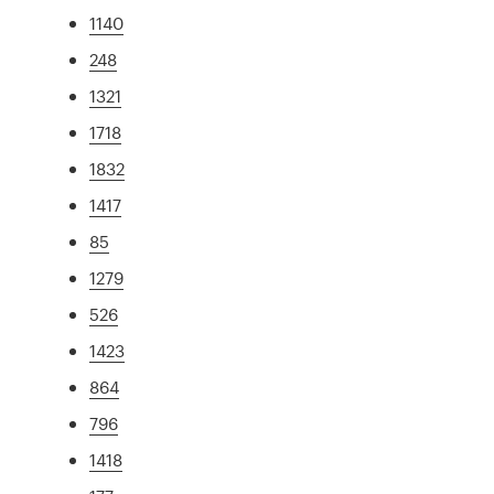
1140
248
1321
1718
1832
1417
85
1279
526
1423
864
796
1418