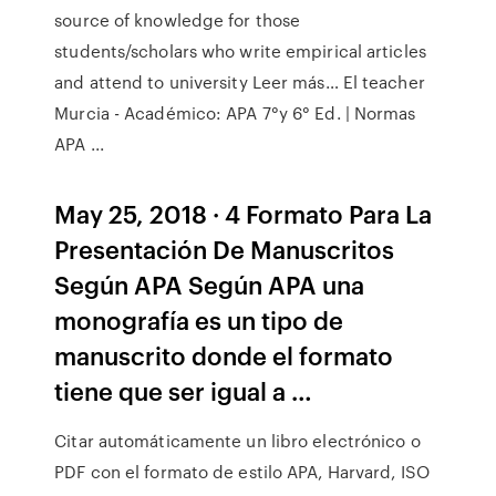
source of knowledge for those
students/scholars who write empirical articles
and attend to university Leer más… El teacher
Murcia - Académico: APA 7°y 6° Ed. | Normas
APA ...
May 25, 2018 · 4 Formato Para La
Presentación De Manuscritos
Según APA Según APA una
monografía es un tipo de
manuscrito donde el formato
tiene que ser igual a …
Citar automáticamente un libro electrónico o
PDF con el formato de estilo APA, Harvard, ISO