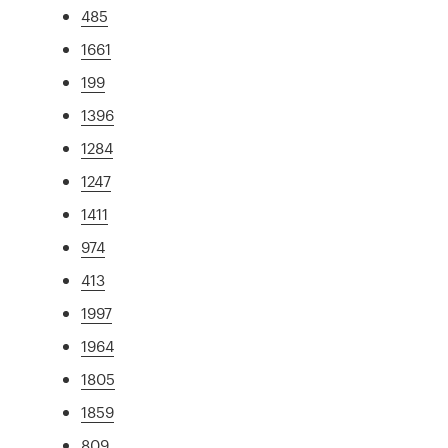
485
1661
199
1396
1284
1247
1411
974
413
1997
1964
1805
1859
809