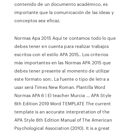
contenido de un documento académico, es
importante que la comunicación de las ideas y
conceptos sea eficaz.
Normas Apa 2015 Aquí te contamos todo lo que
debes tener en cuenta para realizar trabajos
escritos con el estilo APA 2015.. Los criterios
más importantes en las Normas APA 2015 que
debes tener presente al momento de utilizar
este formato son:. La fuente o tipo de letra a
usar será Times New Roman. Plantilla Word
Normas APA 6 | El teacher Murcia ... APA Style
6th Edition 2019 Word TEMPLATE The current
template is an accurate interpretation of the
APA Style 6th Edition Manual of The American
Psychological Association (2010). It is a great