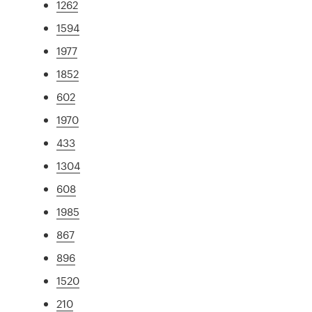
1262
1594
1977
1852
602
1970
433
1304
608
1985
867
896
1520
210