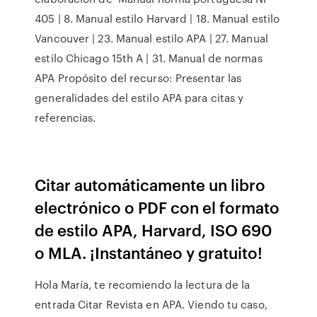
405 | 8. Manual estilo Harvard | 18. Manual estilo
Vancouver | 23. Manual estilo APA | 27. Manual
estilo Chicago 15th A | 31. Manual de normas
APA Propósito del recurso: Presentar las
generalidades del estilo APA para citas y
referencias.
Citar automáticamente un libro
electrónico o PDF con el formato
de estilo APA, Harvard, ISO 690
o MLA. ¡Instantáneo y gratuito!
Hola María, te recomiendo la lectura de la
entrada Citar Revista en APA. Viendo tu caso,