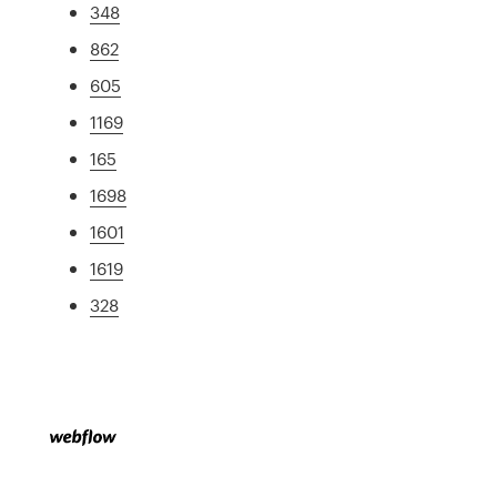
348
862
605
1169
165
1698
1601
1619
328