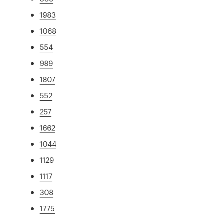
1983
1068
554
989
1807
552
257
1662
1044
1129
1117
308
1775