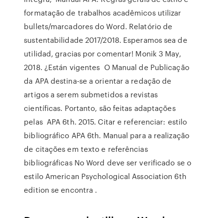
formatação de trabalhos acadêmicos utilizar
bullets/marcadores do Word. Relatório de
sustentabilidade 2017/2018. Esperamos sea de
utilidad, gracias por comentar! Monik 3 May,
2018. ¿Están vigentes O Manual de Publicação
da APA destina-se a orientar a redação de
artigos a serem submetidos a revistas
científicas. Portanto, são feitas adaptações
pelas APA 6th. 2015. Citar e referenciar: estilo
bibliográfico APA 6th. Manual para a realização
de citações em texto e referências
bibliográficas No Word deve ser verificado se o
estilo American Psychological Association 6th
edition se encontra .