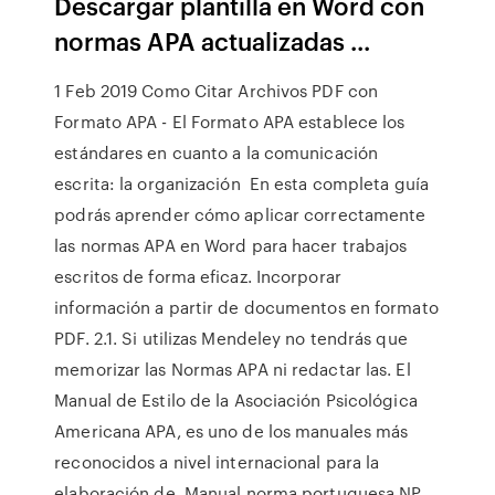
Descargar plantilla en Word con
normas APA actualizadas ...
1 Feb 2019 Como Citar Archivos PDF con
Formato APA - El Formato APA establece los
estándares en cuanto a la comunicación
escrita: la organización En esta completa guía
podrás aprender cómo aplicar correctamente
las normas APA en Word para hacer trabajos
escritos de forma eficaz. Incorporar
información a partir de documentos en formato
PDF. 2.1. Si utilizas Mendeley no tendrás que
memorizar las Normas APA ni redactar las. El
Manual de Estilo de la Asociación Psicológica
Americana APA, es uno de los manuales más
reconocidos a nivel internacional para la
elaboración de Manual norma portuguesa NP