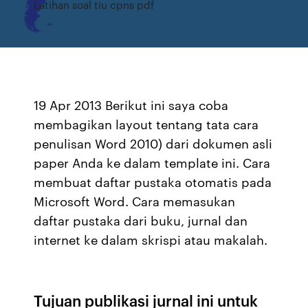
Latihan soal tiu cpns pdf
19 Apr 2013 Berikut ini saya coba
membagikan layout tentang tata cara
penulisan Word 2010) dari dokumen asli
paper Anda ke dalam template ini. Cara
membuat daftar pustaka otomatis pada
Microsoft Word. Cara memasukan
daftar pustaka dari buku, jurnal dan
internet ke dalam skrispi atau makalah.
Tujuan publikasi jurnal ini untuk