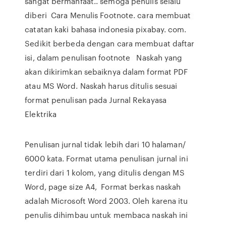
sangat bermanfaat.. semoga penulis selalu
diberi Cara Menulis Footnote. cara membuat
catatan kaki bahasa indonesia pixabay. com.
Sedikit berbeda dengan cara membuat daftar
isi, dalam penulisan footnote Naskah yang
akan dikirimkan sebaiknya dalam format PDF
atau MS Word. Naskah harus ditulis sesuai
format penulisan pada Jurnal Rekayasa
Elektrika
Penulisan jurnal tidak lebih dari 10 halaman/
6000 kata. Format utama penulisan jurnal ini
terdiri dari 1 kolom, yang ditulis dengan MS
Word, page size A4, Format berkas naskah
adalah Microsoft Word 2003. Oleh karena itu
penulis dihimbau untuk membaca naskah ini