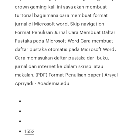
crown gaming kali ini saya akan membuat
turtorial bagaimana cara membuat format
jurnal di Microsoft word. Skip navigation
Format Penulisan Jurnal Cara Membuat Daftar
Pustaka pada Microsoft Word Cara membuat
daftar pustaka otomatis pada Microsoft Word.
Cara memasukan daftar pustaka dari buku,
jurnal dan internet ke dalam skrispi atau
makalah. (PDF) Format Penulisan paper | Arsyal
Apriyadi - Academia.edu
1552