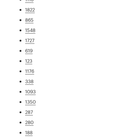
1822
865
1548
1727
619
123
1176
338
1093
1350
287
280
188