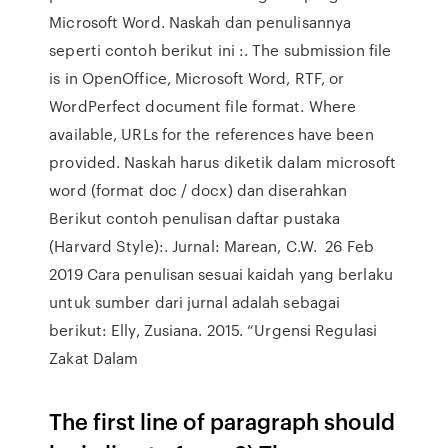
Microsoft Word. Naskah dan penulisannya
seperti contoh berikut ini :. The submission file
is in OpenOffice, Microsoft Word, RTF, or
WordPerfect document file format. Where
available, URLs for the references have been
provided. Naskah harus diketik dalam microsoft
word (format doc / docx) dan diserahkan
Berikut contoh penulisan daftar pustaka
(Harvard Style):. Jurnal: Marean, C.W. 26 Feb
2019 Cara penulisan sesuai kaidah yang berlaku
untuk sumber dari jurnal adalah sebagai
berikut: Elly, Zusiana. 2015. “Urgensi Regulasi
Zakat Dalam
The first line of paragraph should