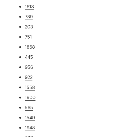
1613
789
203
751
1868
445
956
922
1558
1900
565
1549
1948