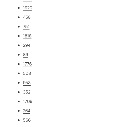
1920
458
751
1818
294
89
1776
508
953
352
1709
264
566