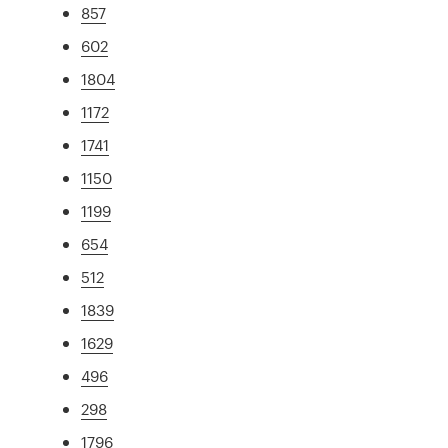
857
602
1804
1172
1741
1150
1199
654
512
1839
1629
496
298
1796