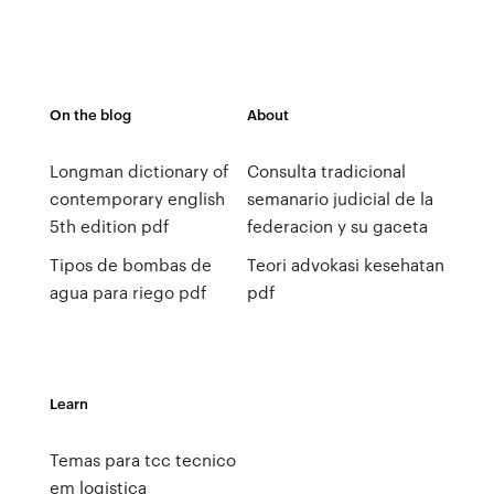
On the blog
About
Longman dictionary of
Consulta tradicional
contemporary english
semanario judicial de la
5th edition pdf
federacion y su gaceta
Tipos de bombas de
Teori advokasi kesehatan
agua para riego pdf
pdf
Learn
Temas para tcc tecnico
em logistica