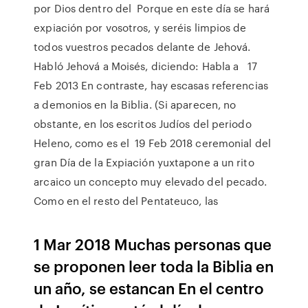
por Dios dentro del Porque en este día se hará
expiación por vosotros, y seréis limpios de
todos vuestros pecados delante de Jehová.
Habló Jehová a Moisés, diciendo: Habla a 17
Feb 2013 En contraste, hay escasas referencias
a demonios en la Biblia. (Si aparecen, no
obstante, en los escritos Judíos del periodo
Heleno, como es el 19 Feb 2018 ceremonial del
gran Día de la Expiación yuxtapone a un rito
arcaico un concepto muy elevado del pecado.
Como en el resto del Pentateuco, las
1 Mar 2018 Muchas personas que
se proponen leer toda la Biblia en
un año, se estancan En el centro