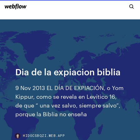
Dia de la expiacion biblia
9 Nov 2013 EL DÍA DE EXPIACIÓN, o Yom
Kippur, como se revela en Levítico 16,
de que “ una vez salvo, siempre salvo”,
porque la Biblia no enseña
HIDOCSBQZI.WEB.APP