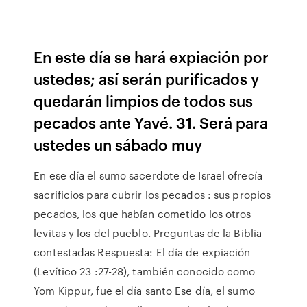
En este día se hará expiación por
ustedes; así serán purificados y
quedarán limpios de todos sus
pecados ante Yavé. 31. Será para
ustedes un sábado muy
En ese día el sumo sacerdote de Israel ofrecía
sacrificios para cubrir los pecados : sus propios
pecados, los que habían cometido los otros
levitas y los del pueblo. Preguntas de la Biblia
contestadas Respuesta: El día de expiación
(Levítico 23 :27-28), también conocido como
Yom Kippur, fue el día santo Ese día, el sumo