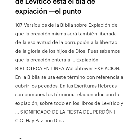
de Levítico está el día de
expiación —el punto
107 Versículos de la Biblia sobre Expiación de
que la creación misma será también liberada
de la esclavitud de la corrupción a la libertad
de la gloria de los hijos de Dios. Pues sabemos
que la creación entera a … Expiación —
BIBLIOTECA EN LÍNEA Watchtower EXPIACIÓN.
En la Biblia se usa este término con referencia a
cubrir los pecados. En las Escrituras Hebreas
son comunes los términos relacionados con la
expiación, sobre todo en los libros de Levítico y
… SIGNIFICADO DE LA FIESTA DEL PERDÓN |
C.C. Hay Paz con Dios