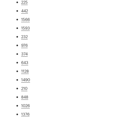
225
442
1566
1593
232
976
374
643
1128
1490
210
848
1026
1376