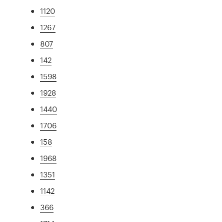
1120
1267
807
142
1598
1928
1440
1706
158
1968
1351
1142
366