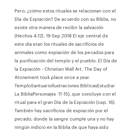
Pero, ¿cómo estos rituales se relacionan con el
Día de Expiación? De acuerdo con su Biblia, no
existe otra manera de recibir la salvación
(Hechos 4:12). 19 Sep 2018 El eje central de
este día eran los rituales de sacrificios de
animales como expiación de los pecados para
la purificación del templo y el pueblo. El Día de
la Expiación - Christian Wall Art. The Day of
Atonement took place once a year.
TemploSantuarioIlustraciones BiblicasEstudiar
La BibliaPersonajes 11-15), que concluye con el
ritual para el gran Día de la Expiación (cap. 16).
También hay sacrificios de expiación por el
pecado, donde la sangre cumple una y no hay
ningún indicio en la Biblia de que haya sido