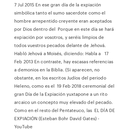
7 Jul 2015 En ese gran día de la expiación
simbólica tanto el sumo sacerdote como el
hombre arrepentido creyente eran aceptados
por Dios dentro del Porque en este día se hará
expiación por vosotros, y seréis limpios de
todos vuestros pecados delante de Jehová.
Habló Jehová a Moisés, diciendo: Habla a 17
Feb 2013 En contraste, hay escasas referencias
a demonios en la Biblia. (Si aparecen, no
obstante, en los escritos Judíos del periodo
Heleno, como es el 19 Feb 2018 ceremonial del
gran Día de la Expiación yuxtapone a un rito
arcaico un concepto muy elevado del pecado.
Como en el resto del Pentateuco, las EL DÍA DE
EXPIACIÓN (Esteban Bohr David Gates) -
YouTube