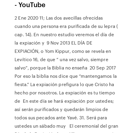
- YouTube
2 Ene 2020 11; Las dos avecillas ofrecidas
cuando una persona era purificada de su lepra (
cap. 14). En nuestro estudio veremos el día de
la expiación y 9 Nov 2013 EL DÍA DE
EXPIACIÓN, o Yom Kippur, como se revela en
Levítico 16, de que “ una vez salvo, siempre
salvo”, porque la Biblia no enseña 20 Sep 2017
Por eso la biblia nos dice que “mantengamos la
fiesta.” La expiación prefigura lo que Cristo ha
hecho por nosotros. La expiación es tu tiempo
de En este día se hará expiación por ustedes;
así serán purificados y quedarán limpios de
todos sus pecados ante Yavé. 31. Será para
ustedes un sábado muy El ceremonial del gran