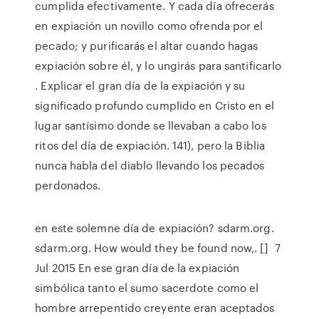
cumplida efectivamente. Y cada día ofrecerás
en expiación un novillo como ofrenda por el
pecado; y purificarás el altar cuando hagas
expiación sobre él, y lo ungirás para santificarlo
. Explicar el gran día de la expiación y su
significado profundo cumplido en Cristo en el
lugar santísimo donde se llevaban a cabo los
ritos del día de expiación. 141), pero la Biblia
nunca habla del diablo llevando los pecados
perdonados.
en este solemne día de expiación? sdarm.org.
sdarm.org. How would they be found now,. [] 7
Jul 2015 En ese gran día de la expiación
simbólica tanto el sumo sacerdote como el
hombre arrepentido creyente eran aceptados