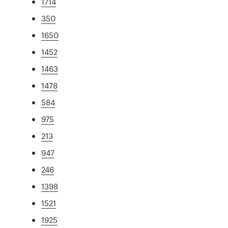
1714
350
1650
1452
1463
1478
584
975
213
947
246
1398
1521
1925