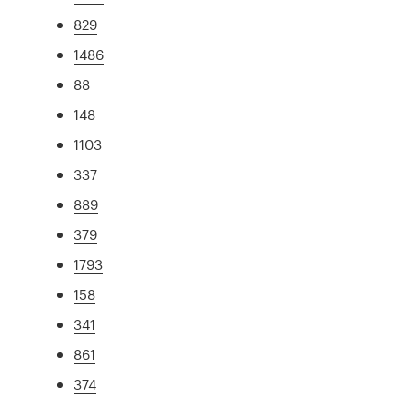
829
1486
88
148
1103
337
889
379
1793
158
341
861
374