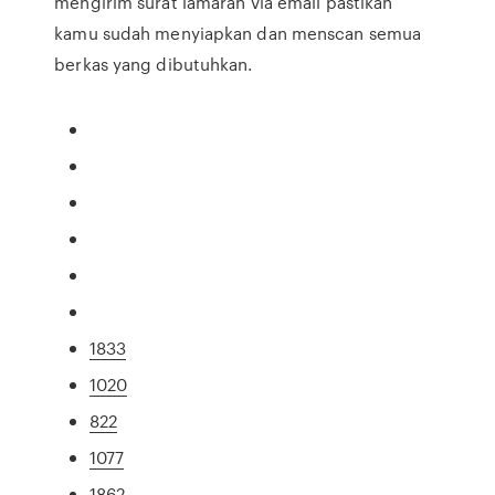
mengirim surat lamaran via email pastikan
kamu sudah menyiapkan dan menscan semua
berkas yang dibutuhkan.
1833
1020
822
1077
1862