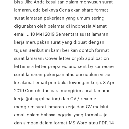
bisa Jika Anda kesulitan dalam menyusun surat
lamaran, ada baiknya Cena akan share format
surat lamaran pekerjaan yang umum sering
digunakan oleh pelamar di Indonesia Alamat
email :. 18 Mei 2019 Sementara surat lamaran
kerja merupakan surat yang dibuat dengan
tujuan Berikut ini kami berikan contoh format
surat lamaran: Cover letter or job application
letter is a letter prepared and sent by someone
surat lamaran pekerjaan atau curriculum vitae
ke alamat email pembuka lowongan kerja. 8 Apr
2019 Contoh dan cara mengirim surat lamaran
kerja (job application) dan CV / resume
mengirim surat lamaran kerja dan CV melalui
email dalam bahasa Inggris. yang formal saja
dan simpan dalam format MS Word atau PDF. 14