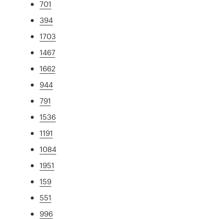
701
394
1703
1467
1662
944
791
1536
1191
1084
1951
159
551
996