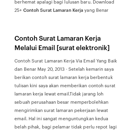
berhemat apalagi bagi lulusan baru. Download
25+
Contoh Surat Lamaran Kerja
yang Benar
Contoh Surat Lamaran Kerja
Melalui Email [surat elektronik]
Contoh Surat Lamaran Kerja Via Email Yang Baik
dan Benar May 20, 2013 · Setelah kemarin saya
berikan contoh surat lamaran kerja berbentuk
tulisan kini saya akan memberikan contoh surat
lamaran kerja lewat email.Tidak jarang loh
sebuah perusahaan besar memperbolehkan
mengirimkan surat lamaran pekerjaan lewat
email. Hal ini sangat menguntungkan kedua
belah pihak, bagi pelamar tidak perlu repot lagi