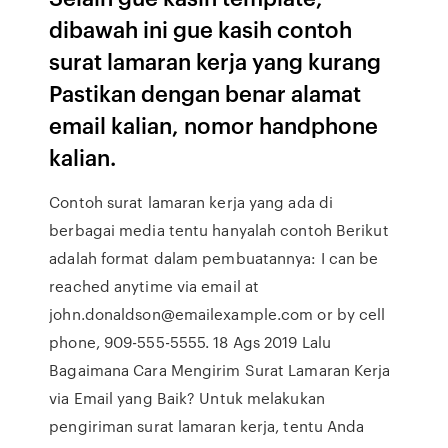
dibawah ini gue kasih contoh
surat lamaran kerja yang kurang
Pastikan dengan benar alamat
email kalian, nomor handphone
kalian.
Contoh surat lamaran kerja yang ada di
berbagai media tentu hanyalah contoh Berikut
adalah format dalam pembuatannya: I can be
reached anytime via email at
john.donaldson@emailexample.com or by cell
phone, 909-555-5555. 18 Ags 2019 Lalu
Bagaimana Cara Mengirim Surat Lamaran Kerja
via Email yang Baik? Untuk melakukan
pengiriman surat lamaran kerja, tentu Anda