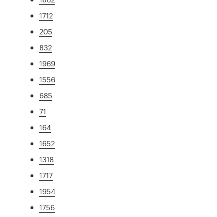
1712
205
832
1969
1556
685
71
164
1652
1318
1717
1954
1756