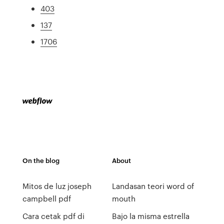
403
137
1706
On the blog
About
Mitos de luz joseph
Landasan teori word of
campbell pdf
mouth
Cara cetak pdf di
Bajo la misma estrella