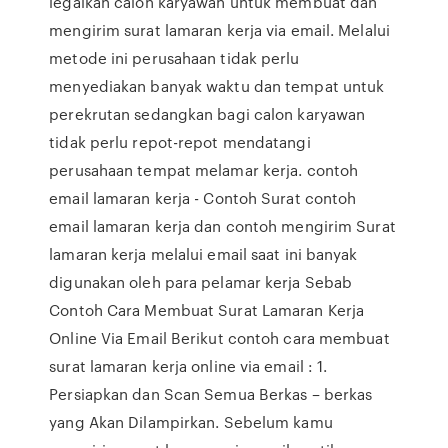
legalkan calon karyawan untuk membuat dan
mengirim surat lamaran kerja via email. Melalui
metode ini perusahaan tidak perlu
menyediakan banyak waktu dan tempat untuk
perekrutan sedangkan bagi calon karyawan
tidak perlu repot-repot mendatangi
perusahaan tempat melamar kerja. contoh
email lamaran kerja - Contoh Surat contoh
email lamaran kerja dan contoh mengirim Surat
lamaran kerja melalui email saat ini banyak
digunakan oleh para pelamar kerja Sebab
Contoh Cara Membuat Surat Lamaran Kerja
Online Via Email Berikut contoh cara membuat
surat lamaran kerja online via email : 1.
Persiapkan dan Scan Semua Berkas – berkas
yang Akan Dilampirkan. Sebelum kamu