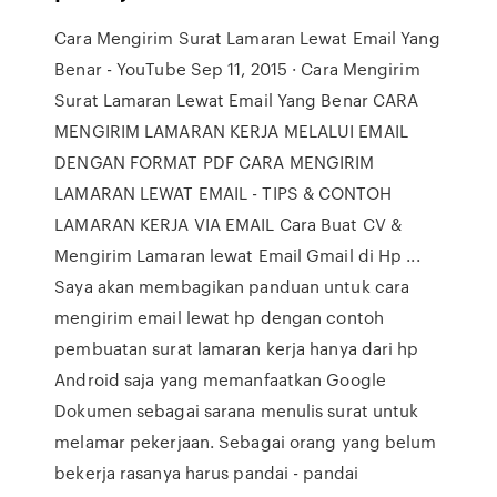
Cara Mengirim Surat Lamaran Lewat Email Yang
Benar - YouTube Sep 11, 2015 · Cara Mengirim
Surat Lamaran Lewat Email Yang Benar CARA
MENGIRIM LAMARAN KERJA MELALUI EMAIL
DENGAN FORMAT PDF CARA MENGIRIM
LAMARAN LEWAT EMAIL - TIPS & CONTOH
LAMARAN KERJA VIA EMAIL Cara Buat CV &
Mengirim Lamaran lewat Email Gmail di Hp ...
Saya akan membagikan panduan untuk cara
mengirim email lewat hp dengan contoh
pembuatan surat lamaran kerja hanya dari hp
Android saja yang memanfaatkan Google
Dokumen sebagai sarana menulis surat untuk
melamar pekerjaan. Sebagai orang yang belum
bekerja rasanya harus pandai - pandai