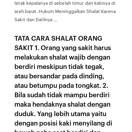
letak kepalanya di sebelah timur dan kakinya di
arah barat. Hukum Meninggalkan Shalat Karena
Sakit dan Dalilnya ...
TATA CARA SHALAT ORANG
SAKIT 1. Orang yang sakit harus
melakukan shalat wajib dengan
berdiri meskipun tidak tegak,
atau bersandar pada dinding,
atau betumpu pada tongkat. 2.
Bila sudah tidak mampu berdiri
maka hendaknya shalat dengan
duduk. Yang lebih utama yaitu
dengan posisi kaki menyilang di