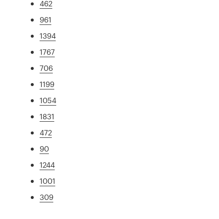
462
961
1394
1767
706
1199
1054
1831
472
90
1244
1001
309