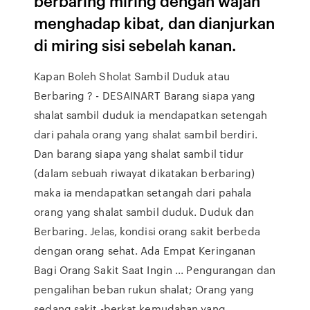
berbaring miring dengan wajah
menghadap kibat, dan dianjurkan
di miring sisi sebelah kanan.
Kapan Boleh Sholat Sambil Duduk atau
Berbaring ? - DESAINART Barang siapa yang
shalat sambil duduk ia mendapatkan setengah
dari pahala orang yang shalat sambil berdiri.
Dan barang siapa yang shalat sambil tidur
(dalam sebuah riwayat dikatakan berbaring)
maka ia mendapatkan setangah dari pahala
orang yang shalat sambil duduk. Duduk dan
Berbaring. Jelas, kondisi orang sakit berbeda
dengan orang sehat. Ada Empat Keringanan
Bagi Orang Sakit Saat Ingin ... Pengurangan dan
pengalihan beban rukun shalat; Orang yang
sedang sakit -berkat kemudahan yang