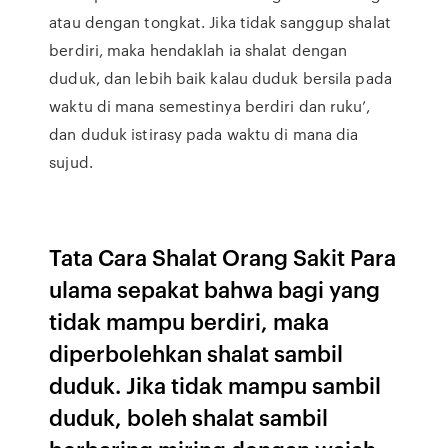
atau dengan tongkat. Jika tidak sanggup shalat
berdiri, maka hendaklah ia shalat dengan
duduk, dan lebih baik kalau duduk bersila pada
waktu di mana semestinya berdiri dan ruku’,
dan duduk istirasy pada waktu di mana dia
sujud.
Tata Cara Shalat Orang Sakit Para
ulama sepakat bahwa bagi yang
tidak mampu berdiri, maka
diperbolehkan shalat sambil
duduk. Jika tidak mampu sambil
duduk, boleh shalat sambil