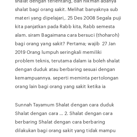
shalat dengan terlentang, dan hikmah adanya
shalat bagi orang sakit. Melihat banyaknya sub
materi yang dipelajari,. 25 Des 2008 Segala puji
kita panjatkan pada Rabb kita, Rabb semesta
alam. siram Bagaimana cara bersuci (thoharoh)
bagi orang yang sakit? Pertama; wajib 27 Jan
2019 Orang lumpuh seringkali memiliki
problem teknis, terutama dalam ia boleh shalat
dengan duduk atau berbaring sesuai dengan
kemampuannya. seperti meminta pertolongan
orang lain bagi orang yang sakit ketika ia
Sunnah Tayamum Shalat dengan cara duduk
Shalat dengan cara ... 2. Shalat dengan cara
berbaring Shalat dengan cara berbaring
dilakukan bagi orang sakit yang tidak mampu