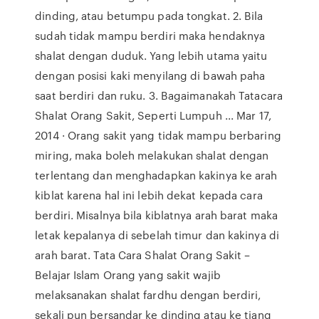
dinding, atau betumpu pada tongkat. 2. Bila
sudah tidak mampu berdiri maka hendaknya
shalat dengan duduk. Yang lebih utama yaitu
dengan posisi kaki menyilang di bawah paha
saat berdiri dan ruku. 3. Bagaimanakah Tatacara
Shalat Orang Sakit, Seperti Lumpuh ... Mar 17,
2014 · Orang sakit yang tidak mampu berbaring
miring, maka boleh melakukan shalat dengan
terlentang dan menghadapkan kakinya ke arah
kiblat karena hal ini lebih dekat kepada cara
berdiri. Misalnya bila kiblatnya arah barat maka
letak kepalanya di sebelah timur dan kakinya di
arah barat. Tata Cara Shalat Orang Sakit –
Belajar Islam Orang yang sakit wajib
melaksanakan shalat fardhu dengan berdiri,
sekali pun bersandar ke dinding atau ke tiang