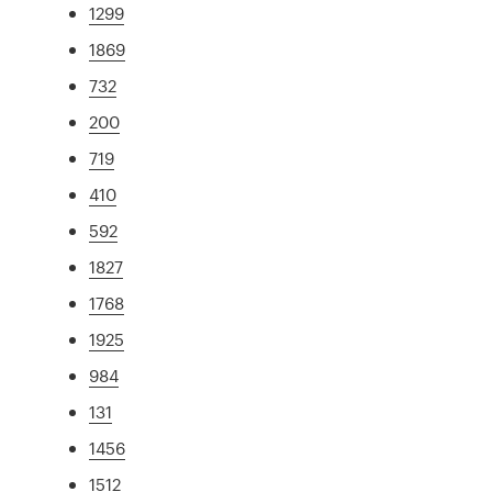
1299
1869
732
200
719
410
592
1827
1768
1925
984
131
1456
1512