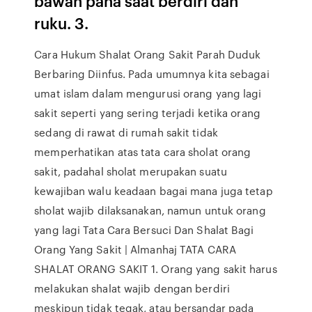
bawah paha saat berdiri dan
ruku. 3.
Cara Hukum Shalat Orang Sakit Parah Duduk
Berbaring Diinfus. Pada umumnya kita sebagai
umat islam dalam mengurusi orang yang lagi
sakit seperti yang sering terjadi ketika orang
sedang di rawat di rumah sakit tidak
memperhatikan atas tata cara sholat orang
sakit, padahal sholat merupakan suatu
kewajiban walu keadaan bagai mana juga tetap
sholat wajib dilaksanakan, namun untuk orang
yang lagi Tata Cara Bersuci Dan Shalat Bagi
Orang Yang Sakit | Almanhaj TATA CARA
SHALAT ORANG SAKIT 1. Orang yang sakit harus
melakukan shalat wajib dengan berdiri
meskipun tidak tegak, atau bersandar pada