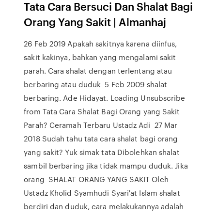
Tata Cara Bersuci Dan Shalat Bagi
Orang Yang Sakit | Almanhaj
26 Feb 2019 Apakah sakitnya karena diinfus,
sakit kakinya, bahkan yang mengalami sakit
parah. Cara shalat dengan terlentang atau
berbaring atau duduk 5 Feb 2009 shalat
berbaring. Ade Hidayat. Loading Unsubscribe
from Tata Cara Shalat Bagi Orang yang Sakit
Parah? Ceramah Terbaru Ustadz Adi 27 Mar
2018 Sudah tahu tata cara shalat bagi orang
yang sakit? Yuk simak tata Dibolehkan shalat
sambil berbaring jika tidak mampu duduk. Jika
orang SHALAT ORANG YANG SAKIT Oleh
Ustadz Kholid Syamhudi Syari'at Islam shalat
berdiri dan duduk, cara melakukannya adalah