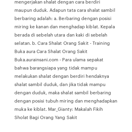
mengerjakan shalat dengan cara berdiri
maupun duduk. Adapun tata cara shalat sambil
berbaring adalah: a. Berbaring dengan posisi
miring ke kanan dan menghadap kiblat. Kepala
berada di sebelah utara dan kaki di sebelah
selatan. b. Cara Shalat Orang Sakit - Training
Buka aura Cara Shalat Orang Sakit
Buka.aurainsani.com - Para ulama sepakat
bahwa barangsiapa yang tidak mampu
melakukan shalat dengan berdiri hendaknya
shalat sambil duduk, dan jika tidak mampu
dengan duduk, maka shalat sambil berbaring
dengan posisi tubuh miring dan menghadapkan
muka ke kiblat. Mar_Gianty: Makalah Fikih
Sholat Bagi Orang Yang Sakit