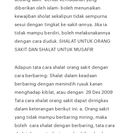
diberikan oleh islam- boleh menunaikan
kewajiban sholat sekalipun tidak sempurna
sesui dengan tingkat ke-sakit-annya. Jika ia
tidak mampu berdiri, boleh melaksnakannya
dengan cara duduk. SHALAT UNTUK ORANG
SAKIT DAN SHALAT UNTUK MUSAFIR
Adapun tata cara shalat orang sakit dengan
cara berbaring: Shalat dalam keadaan
berbaring dengan menindih rusuk kanan
menghadap kiblat, atau dengan 29 Des 2009
Tata cara shalat orang sakit dapat diringkas
dalam keterangan berikut ini: a. Orang sakit
yang tidak mampu berbaring miring, maka
boleh cara shalat dengan berbaring, tata cara