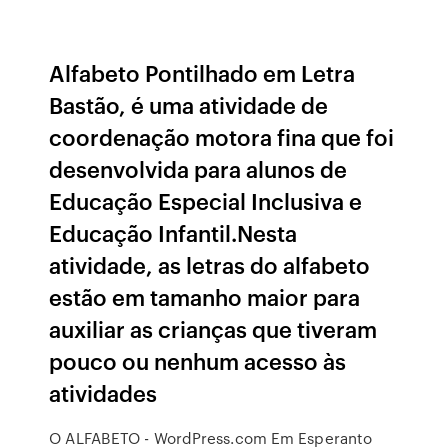
Alfabeto Pontilhado em Letra
Bastão, é uma atividade de
coordenação motora fina que foi
desenvolvida para alunos de
Educação Especial Inclusiva e
Educação Infantil.Nesta
atividade, as letras do alfabeto
estão em tamanho maior para
auxiliar as crianças que tiveram
pouco ou nenhum acesso às
atividades
O ALFABETO - WordPress.com Em Esperanto