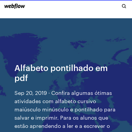
Alfabeto pontilhado em
pdf
Sep 20, 2019 · Confira algumas ótimas
atividades com alfabeto cursivo
maiúsculo minúsculo e pontilhado para
salvar e imprimir. Para os alunos que
estão aprendendo a ler e a escrever o