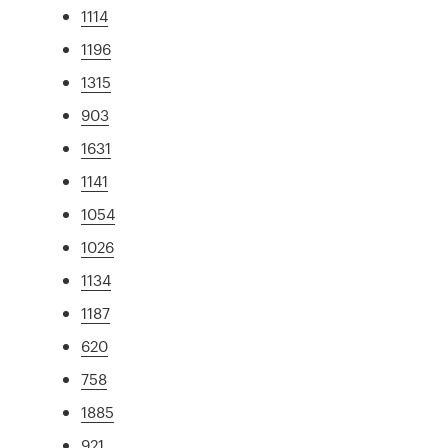
1114
1196
1315
903
1631
1141
1054
1026
1134
1187
620
758
1885
921