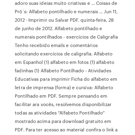
adoro suas ideias muito criativas e … Coisas de
Prô´s: Alfabeto pontilhado e numerais ... Jun 11,
2012 · Imprimir ou Salvar PDF. quinta-feira, 28
de junho de 2012. Alfabeto pontilhado e
numerais pontilhados - exercícios de Caligrafia
Tenho recebido emails e comentários
solicitando exercícios de caligrafia. Alfabeto
em Espanhol (1) alfabeto em fotos (1) alfabeto
fadinhas (1) Alfabeto Pontilhado - Atividades
Educativas para imprimir Ficha do alfabeto em
letra de imprensa (forma) e cursiva: Alfabeto
Pontilhado em PDF. Sempre pensando em
facilitar ara vocês, resolvemos disponibilizar
todas as atividades “Alfabeto Pontilhado”
mostrado acima para download gratuito em
PDF. Para ter acesso ao material confira o link a