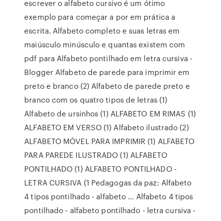
escrever o alfabeto cursivo é um ótimo
exemplo para começar a por em prática a
escrita. Alfabeto completo e suas letras em
maiúsculo minúsculo e quantas existem com
pdf para Alfabeto pontilhado em letra cursiva -
Blogger Alfabeto de parede para imprimir em
preto e branco (2) Alfabeto de parede preto e
branco com os quatro tipos de letras (1)
Alfabeto de ursinhos (1) ALFABETO EM RIMAS (1)
ALFABETO EM VERSO (1) Alfabeto ilustrado (2)
ALFABETO MÓVEL PARA IMPRIMIR (1) ALFABETO
PARA PAREDE ILUSTRADO (1) ALFABETO
PONTILHADO (1) ALFABETO PONTILHADO -
LETRA CURSIVA (1 Pedagogas da paz: Alfabeto
4 tipos pontilhado - alfabeto ... Alfabeto 4 tipos
pontilhado - alfabeto pontilhado - letra cursiva -