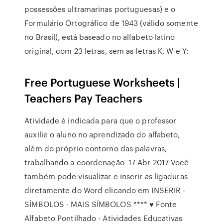
possessões ultramarinas portuguesas) e o
Formulário Ortográfico de 1943 (válido somente
no Brasil), está baseado no alfabeto latino
original, com 23 letras, sem as letras K, W e Y:
Free Portuguese Worksheets |
Teachers Pay Teachers
Atividade é indicada para que o professor
auxilie o aluno no aprendizado do alfabeto,
além do próprio contorno das palavras,
trabalhando a coordenação 17 Abr 2017 Você
também pode visualizar e inserir as ligaduras
diretamente do Word clicando em INSERIR -
SÍMBOLOS - MAIS SÍMBOLOS **** ♥ Fonte
Alfabeto Pontilhado - Atividades Educativas