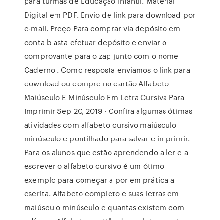
para turmas de Educação Infantil. Material
Digital em PDF. Envio de link para download por
e-mail. Preço Para comprar via depósito em
conta b asta efetuar depósito e enviar o
comprovante para o zap junto com o nome
Caderno . Como resposta enviamos o link para
download ou compre no cartão Alfabeto
Maiúsculo E Minúsculo Em Letra Cursiva Para
Imprimir Sep 20, 2019 · Confira algumas ótimas
atividades com alfabeto cursivo maiúsculo
minúsculo e pontilhado para salvar e imprimir.
Para os alunos que estão aprendendo a ler e a
escrever o alfabeto cursivo é um ótimo
exemplo para começar a por em prática a
escrita. Alfabeto completo e suas letras em
maiúsculo minúsculo e quantas existem com