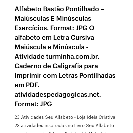
Alfabeto Bastão Pontilhado –
Maiúsculas E Minúsculas –
Exercícios. Format: JPG O
alfabeto em Letra Cursiva –
Maiúscula e Minúscula -
Atividade turminha.com.br.
Caderno de Caligrafia para
Imprimir com Letras Pontilhadas
em PDF.
atividadespedagogicas.net.
Format: JPG
23 Atividades Seu Alfabeto - Loja Ideia Criativa
23 atividades inspiradas no Livro Seu Alfabeto