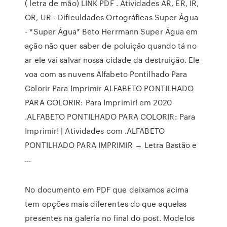
( letra de mão) LINK PDF . Atividades AR, ER, IR,
OR, UR - Dificuldades Ortográficas Super Água
- *Super Água* Beto Herrmann Super Água em
ação não quer saber de poluição quando tá no
ar ele vai salvar nossa cidade da destruição. Ele
voa com as nuvens Alfabeto Pontilhado Para
Colorir Para Imprimir ALFABETO PONTILHADO
PARA COLORIR: Para Imprimir! em 2020
.ALFABETO PONTILHADO PARA COLORIR: Para
Imprimir! | Atividades com .ALFABETO
PONTILHADO PARA IMPRIMIR → Letra Bastão e
…
No documento em PDF que deixamos acima
tem opções mais diferentes do que aquelas
presentes na galeria no final do post. Modelos