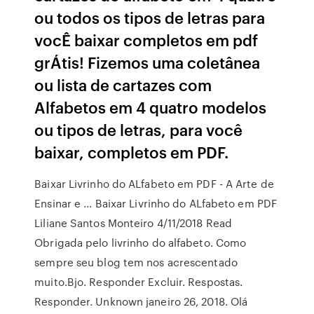
ou todos os tipos de letras para
vocÊ baixar completos em pdf
grÁtis! Fizemos uma coletânea
ou lista de cartazes com
Alfabetos em 4 quatro modelos
ou tipos de letras, para você
baixar, completos em PDF.
Baixar Livrinho do ALfabeto em PDF - A Arte de
Ensinar e ... Baixar Livrinho do ALfabeto em PDF
Liliane Santos Monteiro 4/11/2018 Read
Obrigada pelo livrinho do alfabeto. Como
sempre seu blog tem nos acrescentado
muito.Bjo. Responder Excluir. Respostas.
Responder. Unknown janeiro 26, 2018. Olá