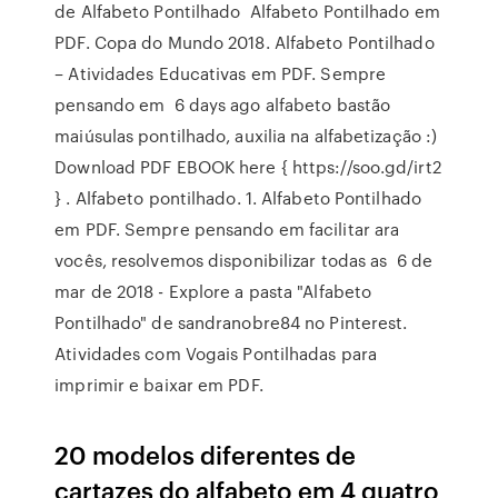
de Alfabeto Pontilhado Alfabeto Pontilhado em
PDF. Copa do Mundo 2018. Alfabeto Pontilhado
– Atividades Educativas em PDF. Sempre
pensando em 6 days ago alfabeto bastão
maiúsulas pontilhado, auxilia na alfabetização :)
Download PDF EBOOK here { https://soo.gd/irt2
} . Alfabeto pontilhado. 1. Alfabeto Pontilhado
em PDF. Sempre pensando em facilitar ara
vocês, resolvemos disponibilizar todas as 6 de
mar de 2018 - Explore a pasta "Alfabeto
Pontilhado" de sandranobre84 no Pinterest.
Atividades com Vogais Pontilhadas para
imprimir e baixar em PDF.
20 modelos diferentes de
cartazes do alfabeto em 4 quatro