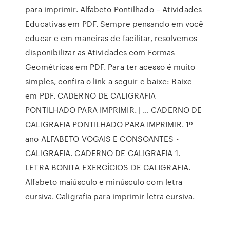
para imprimir. Alfabeto Pontilhado – Atividades
Educativas em PDF. Sempre pensando em você
educar e em maneiras de facilitar, resolvemos
disponibilizar as Atividades com Formas
Geométricas em PDF. Para ter acesso é muito
simples, confira o link a seguir e baixe: Baixe
em PDF. CADERNO DE CALIGRAFIA
PONTILHADO PARA IMPRIMIR. | … CADERNO DE
CALIGRAFIA PONTILHADO PARA IMPRIMIR. 1º
ano ALFABETO VOGAIS E CONSOANTES -
CALIGRAFIA. CADERNO DE CALIGRAFIA 1.
LETRA BONITA EXERCÍCIOS DE CALIGRAFIA.
Alfabeto maiúsculo e minúsculo com letra
cursiva. Caligrafia para imprimir letra cursiva.