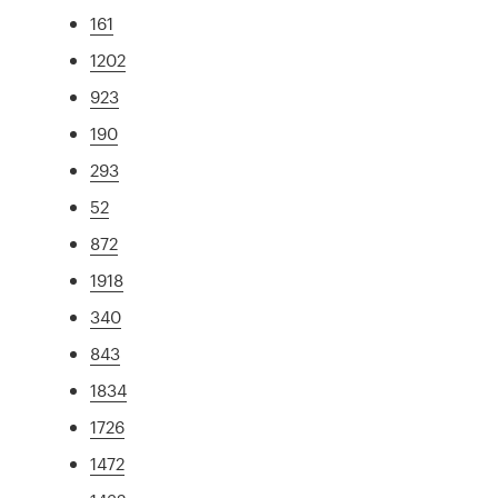
161
1202
923
190
293
52
872
1918
340
843
1834
1726
1472